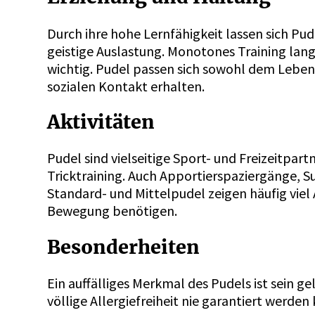
Durch ihre hohe Lernfähigkeit lassen sich Pu
geistige Auslastung. Monotones Training lan
wichtig. Pudel passen sich sowohl dem Leben
sozialen Kontakt erhalten.
Aktivitäten
Pudel sind vielseitige Sport- und Freizeitpar
Tricktraining. Auch Apportierspaziergänge
Standard- und Mittelpudel zeigen häufig viel
Bewegung benötigen.
Besonderheiten
Ein auffälliges Merkmal des Pudels ist sein g
völlige Allergiefreiheit nie garantiert werden