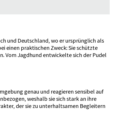
ich und Deutschland, wo er ursprünglich als
ei einen praktischen Zweck: Sie schützte
n. Vom Jagdhund entwickelte sich der Pudel
 Umgebung genau und reagieren sensibel auf
nbezogen, weshalb sie sich stark an ihre
akter, der sie zu unterhaltsamen Begleitern