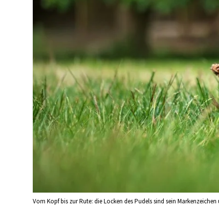
Vom Kopf bis zur Rute: die Locken des Pudels sind sein Markenzeichen