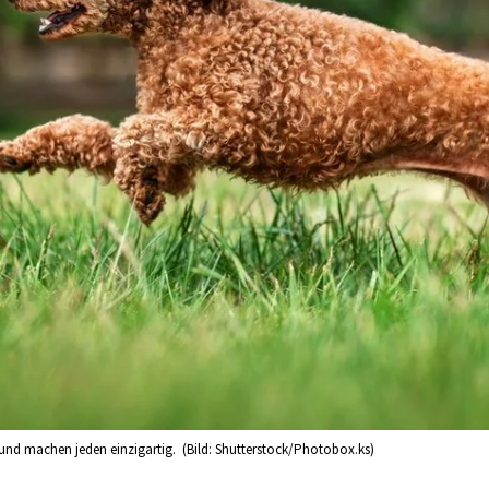
 und machen jeden einzigartig. (Bild: Shutterstock/Photobox.ks)