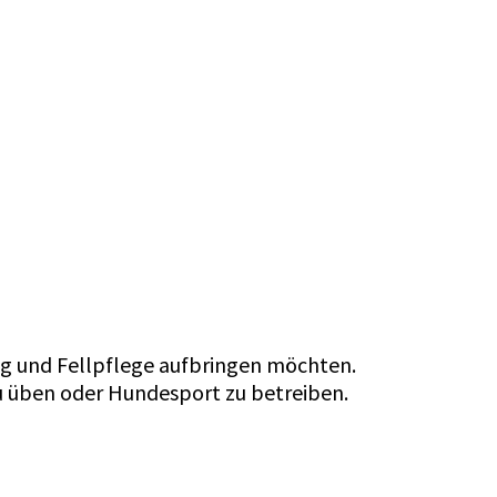
ing und Fellpflege aufbringen möchten.
zu üben oder Hundesport zu betreiben.