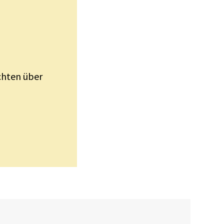
ichten über