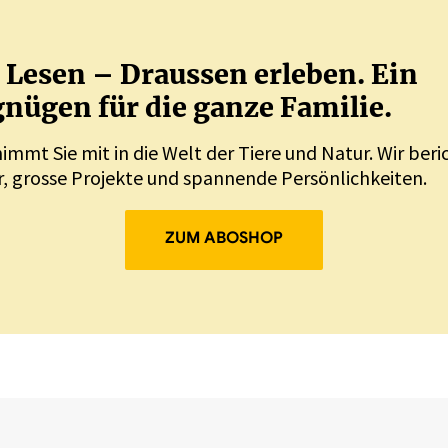
Lesen – Draussen erleben. Ein
nügen für die ganze Familie.
nimmt Sie mit in die Welt der Tiere und Natur. Wir ber
, grosse Projekte und spannende Persönlichkeiten.
ZUM ABOSHOP