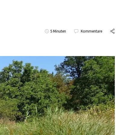
5 Minuten
Kommentare