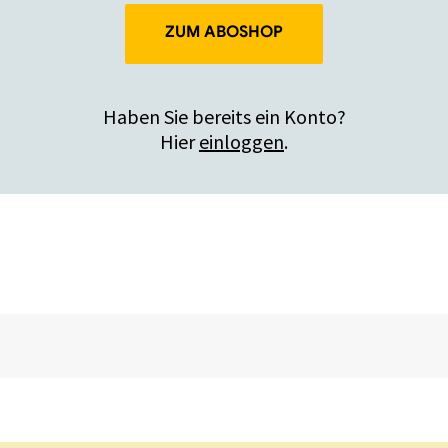
ZUM ABOSHOP
Haben Sie bereits ein Konto?
Hier
einloggen
.