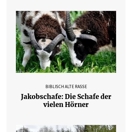
BIBLISCH ALTE RASSE
Jakobschafe: Die Schafe der
vielen Hörner