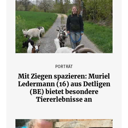
PORTRÄT
Mit Ziegen spazieren: Muriel
Ledermann (16) aus Detligen
(BE) bietet besondere
Tiererlebnisse an