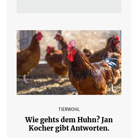
TIERWOHL
Wie gehts dem Huhn? Jan
Kocher gibt Antworten.