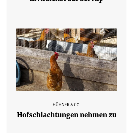
HÜHNER & CO.
Hofschlachtungen nehmen zu