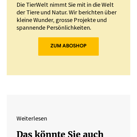
Die TierWelt nimmt Sie mit in die Welt
der Tiere und Natur. Wir berichten über
kleine Wunder, grosse Projekte und
spannende Persönlichkeiten.
ZUM ABOSHOP
Weiterlesen
Das könnte Sie auch