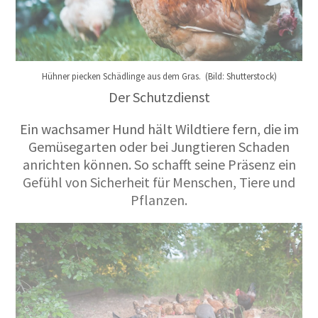
Hühner piecken Schädlinge aus dem Gras. (Bild: Shutterstock)
Der Schutzdienst
Ein wachsamer Hund hält Wildtiere fern, die im
Gemüsegarten oder bei Jungtieren Schaden
anrichten können. So schafft seine Präsenz ein
Gefühl von Sicherheit für Menschen, Tiere und
Pflanzen.