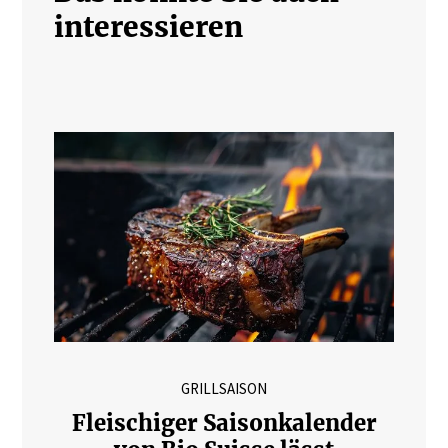
interessieren
GRILLSAISON
Fleischiger Saisonkalender