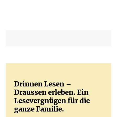
Drinnen Lesen –
Draussen erleben. Ein
Lesevergnügen für die
ganze Familie.