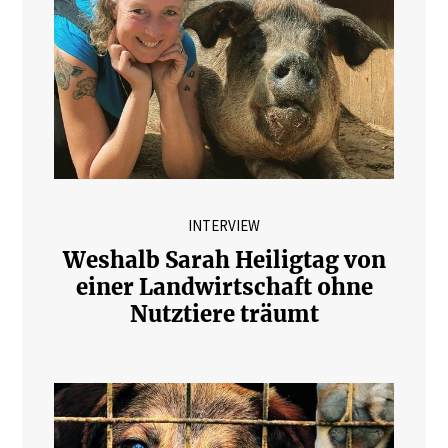
INTERVIEW
Weshalb Sarah Heiligtag von
einer Landwirtschaft ohne
Nutztiere träumt