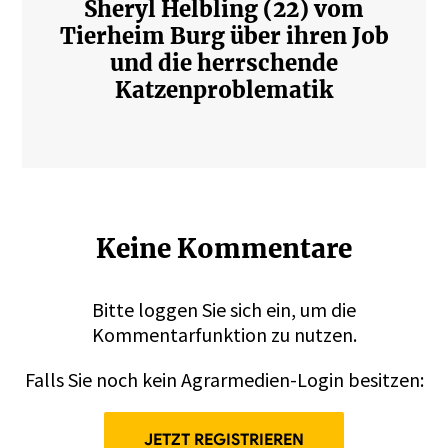
Sheryl Helbling (22) vom
Tierheim Burg über ihren Job
und die herrschende
Katzenproblematik
Keine Kommentare
Bitte
loggen
Sie sich ein, um die
Kommentarfunktion zu nutzen.
Falls Sie noch kein Agrarmedien-Login besitzen:
JETZT REGISTRIEREN