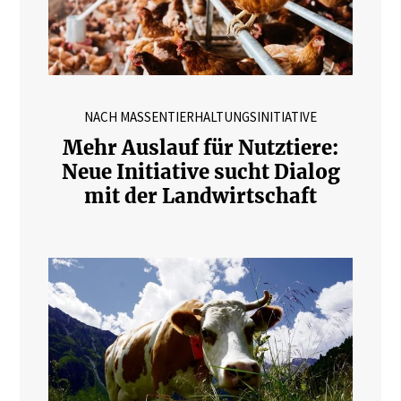
NACH MASSENTIERHALTUNGSINITIATIVE
Mehr Auslauf für Nutztiere:
Neue Initiative sucht Dialog
mit der Landwirtschaft