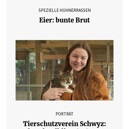
SPEZIELLE HÜHNERRASSEN
Eier: bunte Brut
PORTRÄT
Tierschutzverein Schwyz: