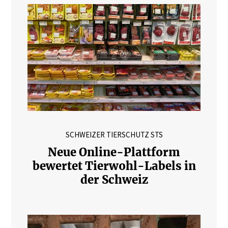
SCHWEIZER TIERSCHUTZ STS
Neue Online-Plattform
bewertet Tierwohl-Labels in
der Schweiz