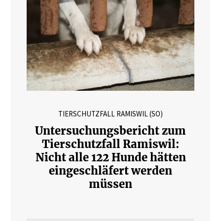
TIERSCHUTZFALL RAMISWIL (SO)
Untersuchungsbericht zum
Tierschutzfall Ramiswil:
Nicht alle 122 Hunde hätten
eingeschläfert werden
müssen