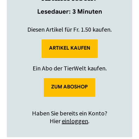
Lesedauer: 3 Minuten
Diesen Artikel für Fr. 1.50 kaufen.
ARTIKEL KAUFEN
Ein Abo der TierWelt kaufen.
ZUM ABOSHOP
Haben Sie bereits ein Konto?
Hier
einloggen
.