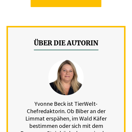
ÜBER DIE AUTORIN
Yvonne Beck ist TierWelt-
Chefredaktorin. Ob Biber an der
Limmat erspähen, im Wald Käfer
bestimmen oder sich mit dem