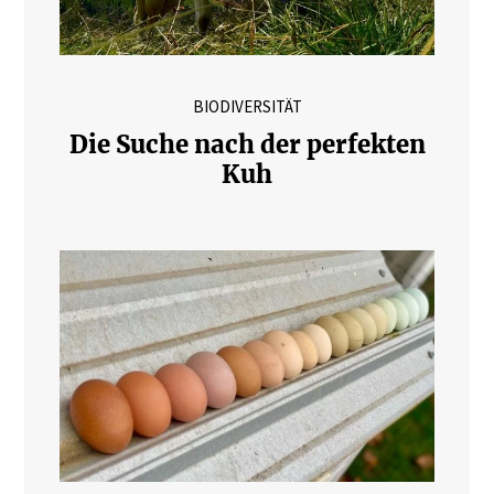
BIODIVERSITÄT
Die Suche nach der perfekten
Kuh