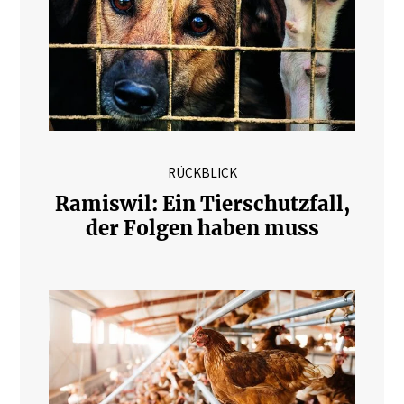
RÜCKBLICK
Ramiswil: Ein Tierschutzfall,
der Folgen haben muss