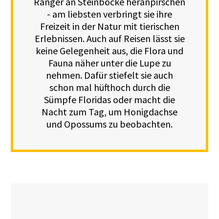
Ranger an Steinböcke heranpirschen
- am liebsten verbringt sie ihre
Freizeit in der Natur mit tierischen
Erlebnissen. Auch auf Reisen lässt sie
keine Gelegenheit aus, die Flora und
Fauna näher unter die Lupe zu
nehmen. Dafür stiefelt sie auch
schon mal hüfthoch durch die
Sümpfe Floridas oder macht die
Nacht zum Tag, um Honigdachse
und Opossums zu beobachten.