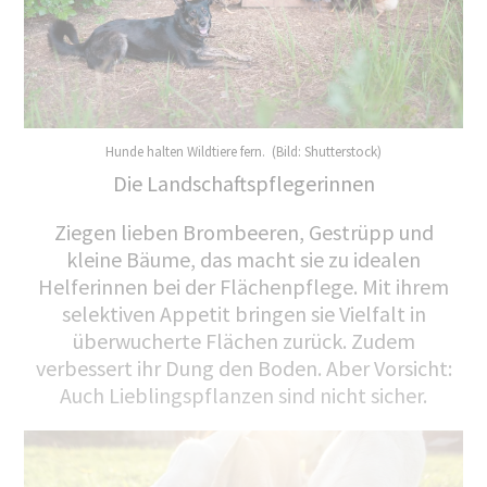
Hunde halten Wildtiere fern. (Bild: Shutterstock)
Die Landschaftspflegerinnen
Ziegen lieben Brombeeren, Gestrüpp und
kleine Bäume, das macht sie zu idealen
Helferinnen bei der Flächenpflege. Mit ihrem
selektiven Appetit bringen sie Vielfalt in
überwucherte Flächen zurück. Zudem
verbessert ihr Dung den Boden. Aber Vorsicht:
Auch Lieblingspflanzen sind nicht sicher.