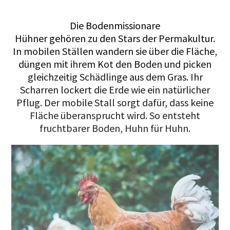
Die Bodenmissionare
Hühner gehören zu den Stars der Permakultur.
In mobilen Ställen wandern sie über die Fläche,
düngen mit ihrem Kot den Boden und picken
gleichzeitig Schädlinge aus dem Gras. Ihr
Scharren lockert die Erde wie ein natürlicher
Pflug. Der mobile Stall sorgt dafür, dass keine
Fläche überansprucht wird. So entsteht
fruchtbarer Boden, Huhn für Huhn.