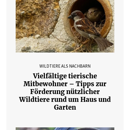
WILDTIERE ALS NACHBARN
Vielfältige tierische
Mitbewohner – Tipps zur
Förderung nützlicher
Wildtiere rund um Haus und
Garten