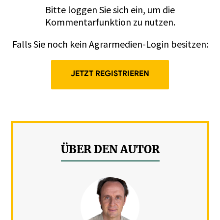
Bitte
loggen
Sie sich ein, um die
Kommentarfunktion zu nutzen.
Falls Sie noch kein Agrarmedien-Login besitzen:
JETZT REGISTRIEREN
ÜBER DEN AUTOR