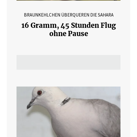
BRAUNKEHLCHEN ÜBERQUEREN DIE SAHARA
16 Gramm, 45 Stunden Flug
ohne Pause