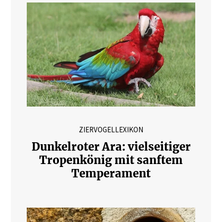
ZIERVOGELLEXIKON
Dunkelroter Ara: vielseitiger
Tropenkönig mit sanftem
Temperament