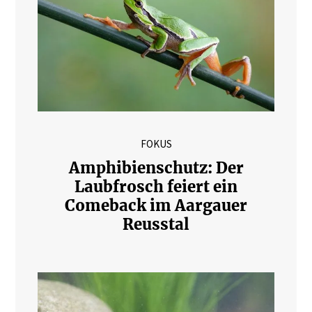
FOKUS
Amphibienschutz: Der
Laubfrosch feiert ein
Comeback im Aargauer
Reusstal