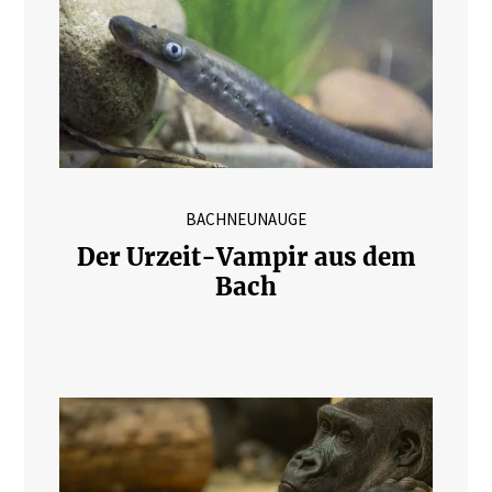
BACHNEUNAUGE
Der Urzeit-Vampir aus dem
Bach