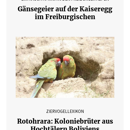
Gänsegeier auf der Kaiseregg
im Freiburgischen
ZIERVOGELLEXIKON
Rotohrara: Koloniebrüter aus
Hochtälern Boliviens