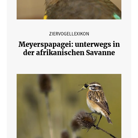
ZIERVOGELLEXIKON
Meyerspapagei: unterwegs in
der afrikanischen Savanne