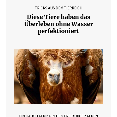
TRICKS AUS DEM TIERREICH
Diese Tiere haben das
Überleben ohne Wasser
perfektioniert
EIN HAUCH AFRIKA IN DEN FREIBURGER ALPEN