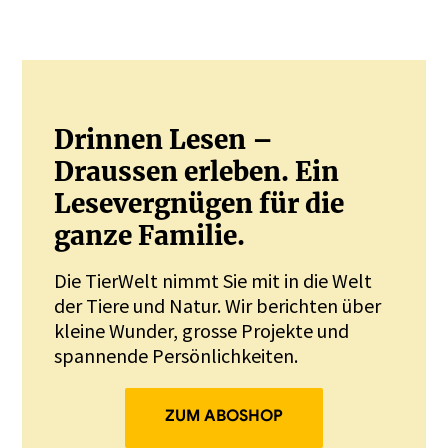
Drinnen Lesen –
Draussen erleben. Ein
Lesevergnügen für die
ganze Familie.
Die TierWelt nimmt Sie mit in die Welt
der Tiere und Natur. Wir berichten über
kleine Wunder, grosse Projekte und
spannende Persönlichkeiten.
ZUM ABOSHOP