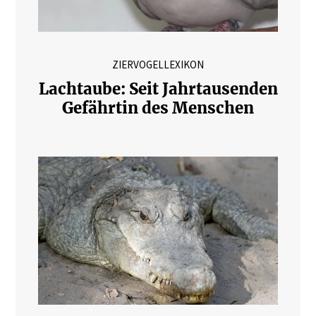
ZIERVOGELLEXIKON
Lachtaube: Seit Jahrtausenden
Gefährtin des Menschen