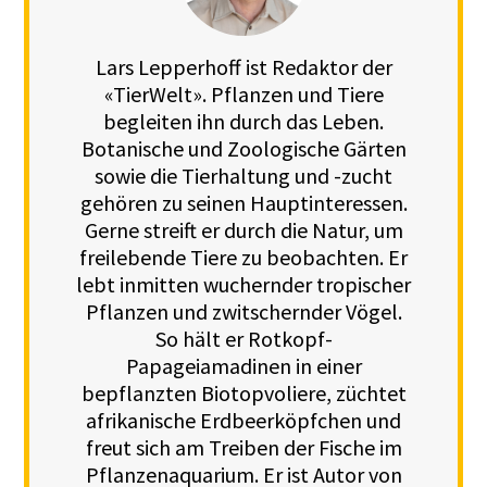
Lars Lepperhoff ist Redaktor der
«TierWelt». Pflanzen und Tiere
begleiten ihn durch das Leben.
Botanische und Zoologische Gärten
sowie die Tierhaltung und -zucht
gehören zu seinen Hauptinteressen.
Gerne streift er durch die Natur, um
freilebende Tiere zu beobachten. Er
lebt inmitten wuchernder tropischer
Pflanzen und zwitschernder Vögel.
So hält er Rotkopf-
Papageiamadinen in einer
bepflanzten Biotopvoliere, züchtet
afrikanische Erdbeerköpfchen und
freut sich am Treiben der Fische im
Pflanzenaquarium. Er ist Autor von