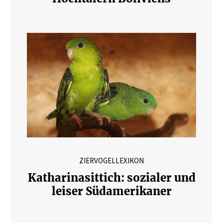
ZIERVOGELLEXIKON
Katharinasittich: sozialer und
leiser Südamerikaner