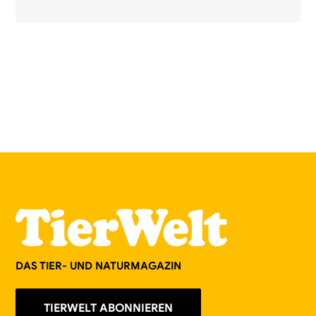
DAS TIER- UND NATURMAGAZIN
TIERWELT ABONNIEREN