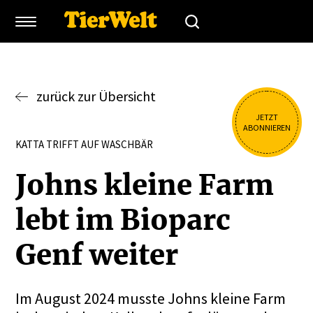
zurück zur Übersicht
JETZT
ABONNIEREN
KATTA TRIFFT AUF WASCHBÄR
Johns kleine Farm
lebt im Bioparc
Genf weiter
Im August 2024 musste Johns kleine Farm