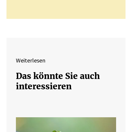
Weiterlesen
Das könnte Sie auch
interessieren