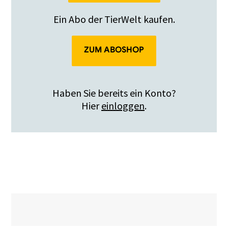
Ein Abo der TierWelt kaufen.
ZUM ABOSHOP
Haben Sie bereits ein Konto?
Hier
einloggen
.