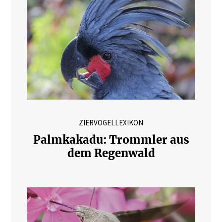
ZIERVOGELLEXIKON
Palmkakadu: Trommler aus
dem Regenwald