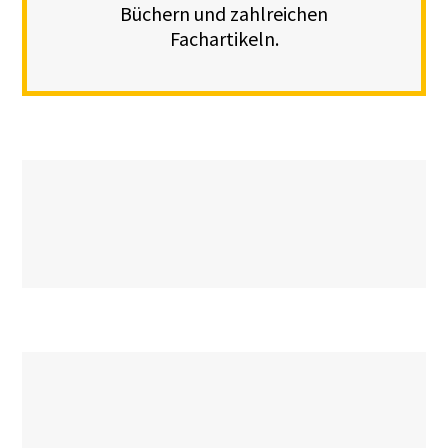
Büchern und zahlreichen
Fachartikeln.