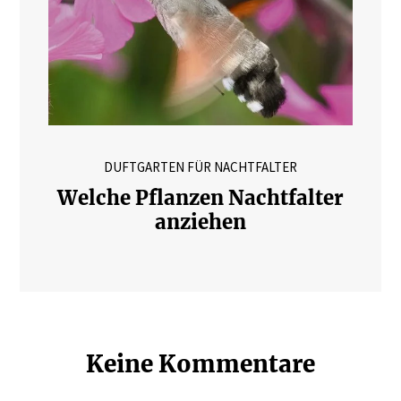
DUFTGARTEN FÜR NACHTFALTER
Welche Pflanzen Nachtfalter
anziehen
Keine Kommentare