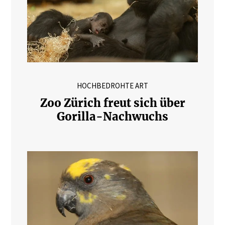
HOCHBEDROHTE ART
Zoo Zürich freut sich über
Gorilla-Nachwuchs