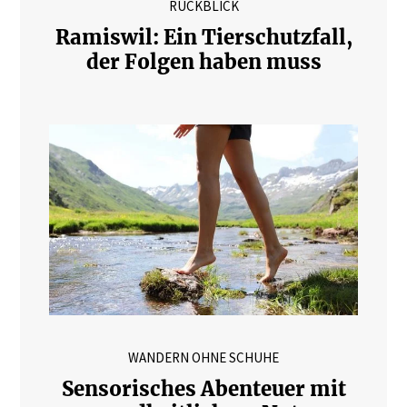
RÜCKBLICK
Ramiswil: Ein Tierschutzfall,
der Folgen haben muss
WANDERN OHNE SCHUHE
Sensorisches Abenteuer mit