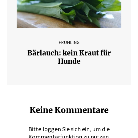
FRÜHLING
Bärlauch: kein Kraut für
Hunde
Keine Kommentare
Bitte
loggen
Sie sich ein, um die
Kommentarfunktion zu nutzen.