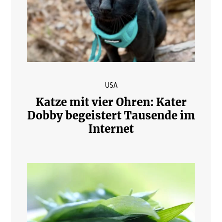
USA
Katze mit vier Ohren: Kater
Dobby begeistert Tausende im
Internet