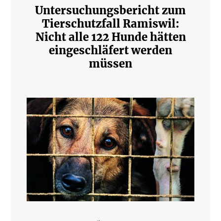
Untersuchungsbericht zum
Tierschutzfall Ramiswil:
Nicht alle 122 Hunde hätten
eingeschläfert werden
müssen