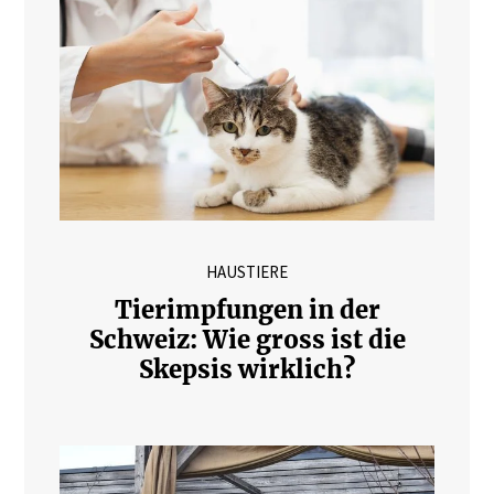
HAUSTIERE
Tierimpfungen in der
Schweiz: Wie gross ist die
Skepsis wirklich?