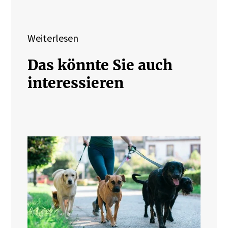
Weiterlesen
Das könnte Sie auch
interessieren