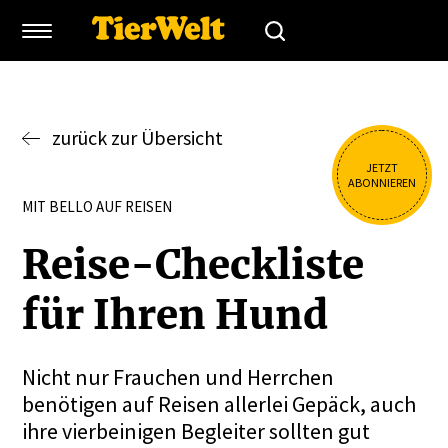
zurück zur Übersicht
JETZT
ABONNIEREN
MIT BELLO AUF REISEN
Reise-Check­liste
für Ihren Hund
Nicht nur Frauchen und Herrchen
benötigen auf Reisen allerlei Gepäck, auch
ihre vierbeinigen Begleiter sollten gut