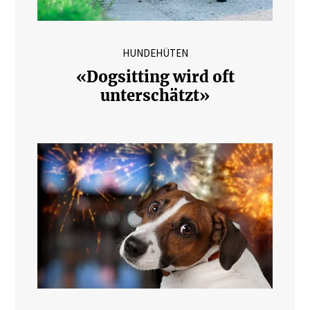
HUNDEHÜTEN
«Dogsitting wird oft
unterschätzt»