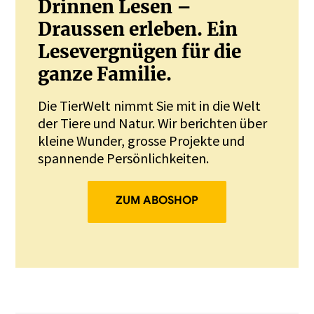
Drinnen Lesen –
Draussen erleben. Ein
Lesevergnügen für die
ganze Familie.
Die TierWelt nimmt Sie mit in die Welt
der Tiere und Natur. Wir berichten über
kleine Wunder, grosse Projekte und
spannende Persönlichkeiten.
ZUM ABOSHOP