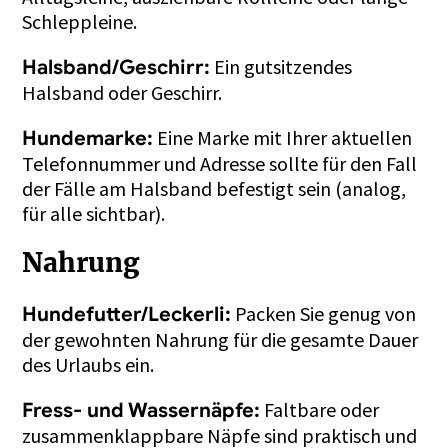
Schleppleine.
Ein gutsitzendes
Halsband/Geschirr:
Halsband oder Geschirr.
Eine Marke mit Ihrer aktuellen
Hundemarke:
Telefonnummer und Adresse sollte für den Fall
der Fälle am Halsband befestigt sein (analog,
für alle sichtbar).
Nahrung
Packen Sie genug von
Hundefutter/Leckerli:
der gewohnten Nahrung für die gesamte Dauer
des Urlaubs ein.
Faltbare oder
Fress- und Wassernäpfe:
zusammenklappbare Näpfe sind praktisch und