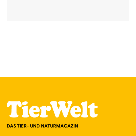
DAS TIER- UND NATURMAGAZIN