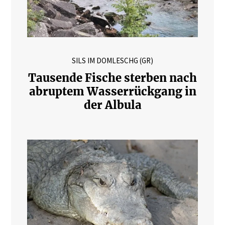
SILS IM DOMLESCHG (GR)
Tausende Fische sterben nach
abruptem Wasserrückgang in
der Albula