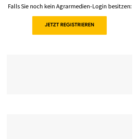
Falls Sie noch kein Agrarmedien-Login besitzen:
JETZT REGISTRIEREN