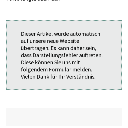
Dieser Artikel wurde automatisch
auf unsere neue Website
übertragen. Es kann daher sein,
dass Darstellungsfehler auftreten.
Diese können Sie uns mit
folgendem
Formular
melden.
Vielen Dank für Ihr Verständnis.