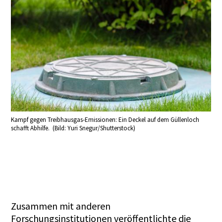
Kampf gegen Treibhausgas-Emissionen: Ein Deckel auf dem Güllenloch
schafft Abhilfe. (Bild: Yuri Snegur/Shutterstock)
Zusammen mit anderen
Forschungsinstitutionen veröffentlichte die