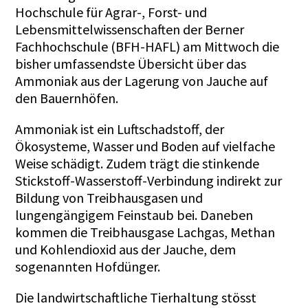
Hochschule für Agrar-, Forst- und
Lebensmittelwissenschaften der Berner
Fachhochschule (BFH-HAFL) am Mittwoch die
bisher umfassendste Übersicht über das
Ammoniak aus der Lagerung von Jauche auf
den Bauernhöfen.
Ammoniak ist ein Luftschadstoff, der
Ökosysteme, Wasser und Boden auf vielfache
Weise schädigt. Zudem trägt die stinkende
Stickstoff-Wasserstoff-Verbindung indirekt zur
Bildung von Treibhausgasen und
lungengängigem Feinstaub bei. Daneben
kommen die Treibhausgase Lachgas, Methan
und Kohlendioxid aus der Jauche, dem
sogenannten Hofdünger.
Die landwirtschaftliche Tierhaltung stösst