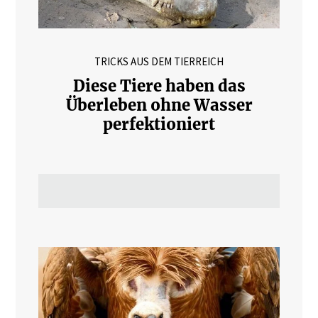
TRICKS AUS DEM TIERREICH
Diese Tiere haben das
Überleben ohne Wasser
perfektioniert