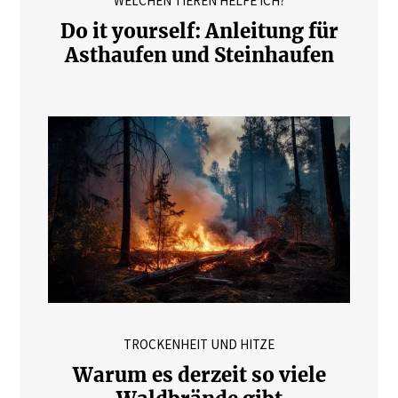
WELCHEN TIEREN HELFE ICH?
Do it yourself: Anleitung für
Asthaufen und Steinhaufen
TROCKENHEIT UND HITZE
Warum es derzeit so viele