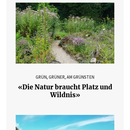
GRÜN, GRÜNER, AM GRÜNSTEN
«Die Natur braucht Platz und
Wildnis»