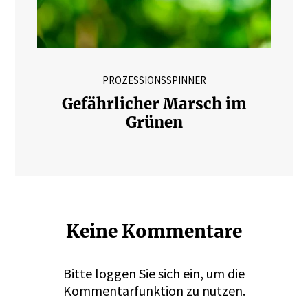
PROZESSIONSSPINNER
Gefährlicher Marsch im
Grünen
Keine Kommentare
Bitte
loggen
Sie sich ein, um die
Kommentarfunktion zu nutzen.