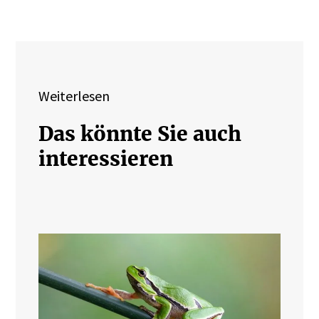
Weiterlesen
Das könnte Sie auch
interessieren