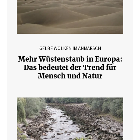
GELBE WOLKEN IM ANMARSCH
Mehr Wüstenstaub in Europa:
Das bedeutet der Trend für
Mensch und Natur