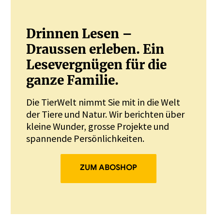
Drinnen Lesen –
Draussen erleben. Ein
Lesevergnügen für die
ganze Familie.
Die TierWelt nimmt Sie mit in die Welt
der Tiere und Natur. Wir berichten über
kleine Wunder, grosse Projekte und
spannende Persönlichkeiten.
ZUM ABOSHOP