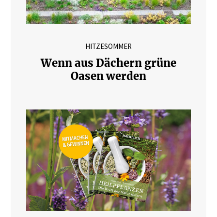
HITZESOMMER
Wenn aus Dächern grüne
Oasen werden