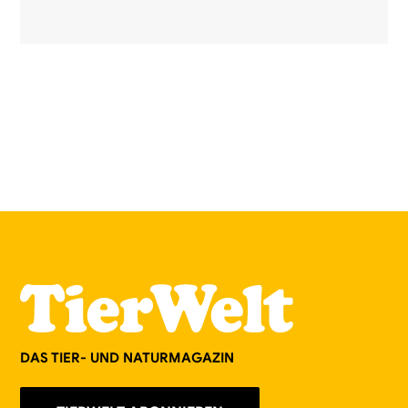
DAS TIER- UND NATURMAGAZIN