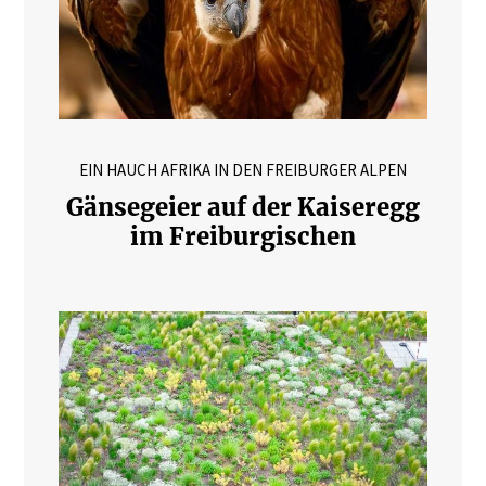
EIN HAUCH AFRIKA IN DEN FREIBURGER ALPEN
Gänsegeier auf der Kaiseregg
im Freiburgischen