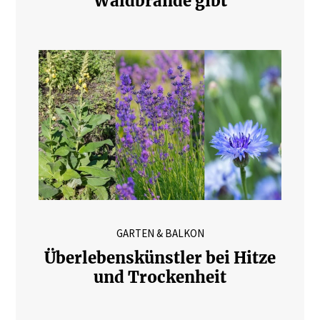
Waldbrände gibt
GARTEN & BALKON
Überlebenskünstler bei Hitze
und Trockenheit