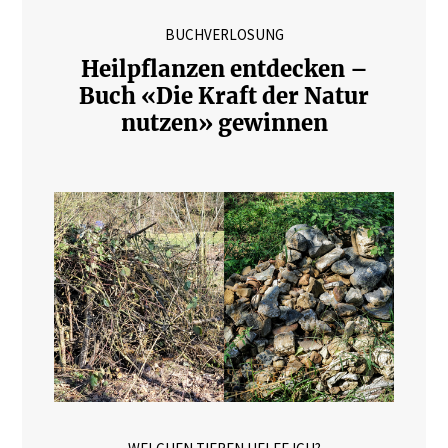
BUCHVERLOSUNG
Heilpflanzen entdecken –
Buch «Die Kraft der Natur
nutzen» gewinnen