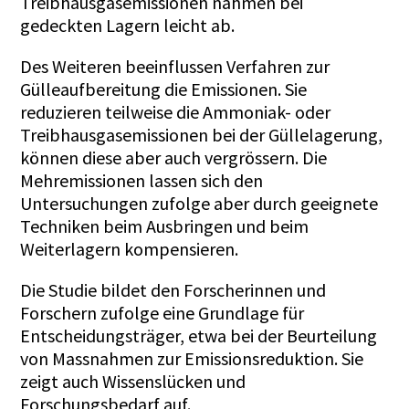
Treibhausgasemissionen nahmen bei
gedeckten Lagern leicht ab.
Des Weiteren beeinflussen Verfahren zur
Gülleaufbereitung die Emissionen. Sie
reduzieren teilweise die Ammoniak- oder
Treibhausgasemissionen bei der Güllelagerung,
können diese aber auch vergrössern. Die
Mehremissionen lassen sich den
Untersuchungen zufolge aber durch geeignete
Techniken beim Ausbringen und beim
Weiterlagern kompensieren.
Die Studie bildet den Forscherinnen und
Forschern zufolge eine Grundlage für
Entscheidungsträger, etwa bei der Beurteilung
von Massnahmen zur Emissionsreduktion. Sie
zeigt auch Wissenslücken und
Forschungsbedarf auf.