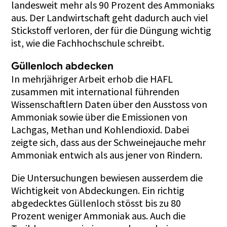
landesweit mehr als 90 Prozent des Ammoniaks
aus. Der Landwirtschaft geht dadurch auch viel
Stickstoff verloren, der für die Düngung wichtig
ist, wie die Fachhochschule schreibt.
Güllenloch abdecken
In mehrjähriger Arbeit erhob die HAFL
zusammen mit international führenden
Wissenschaftlern Daten über den Ausstoss von
Ammoniak sowie über die Emissionen von
Lachgas, Methan und Kohlendioxid. Dabei
zeigte sich, dass aus der Schweinejauche mehr
Ammoniak entwich als aus jener von Rindern.
Die Untersuchungen bewiesen ausserdem die
Wichtigkeit von Abdeckungen. Ein richtig
abgedecktes Güllenloch stösst bis zu 80
Prozent weniger Ammoniak aus. Auch die