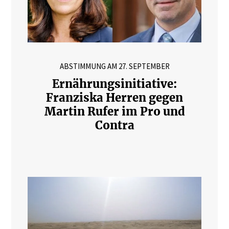
ABSTIMMUNG AM 27. SEPTEMBER
Ernährungsinitiative:
Franziska Herren gegen
Martin Rufer im Pro und
Contra