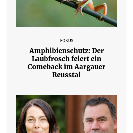
FOKUS
Amphibienschutz: Der
Laubfrosch feiert ein
Comeback im Aargauer
Reusstal