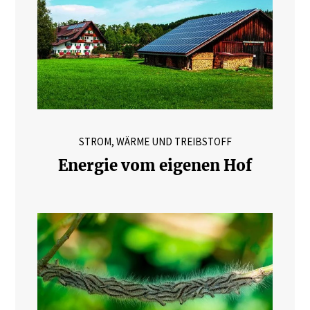
STROM, WÄRME UND TREIBSTOFF
Energie vom eigenen Hof