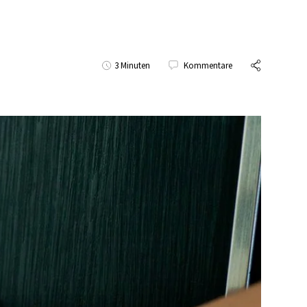
3 Minuten
Kommentare