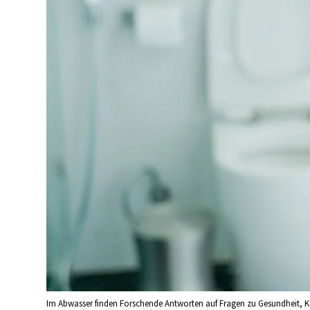
Im Abwasser finden Forschende Antworten auf Fragen zu Gesundheit, Ko