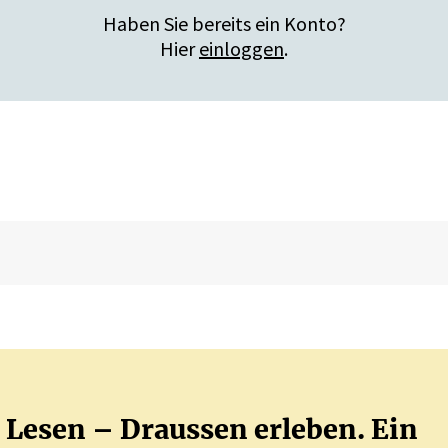
Haben Sie bereits ein Konto?
Hier
einloggen
.
Lesen – Draussen erleben. Ein