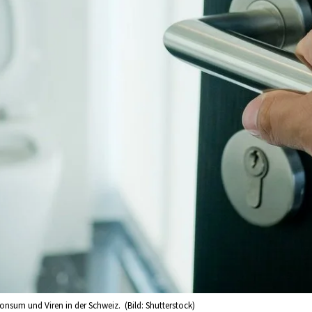
nsum und Viren in der Schweiz. (Bild: Shutterstock)