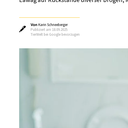
Von
Karin Schneeberger
Publiziert am 18.09.2025
TierWelt bei Google bevorzugen