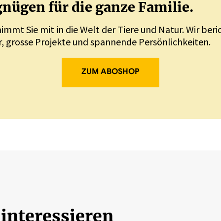
nügen für die ganze Familie.
nimmt Sie mit in die Welt der Tiere und Natur. Wir ber
, grosse Projekte und spannende Persönlichkeiten.
ZUM ABOSHOP
 interessieren