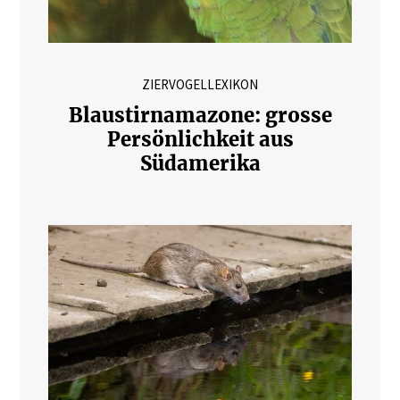
ZIERVOGELLEXIKON
Blaustirnamazone: grosse
Persönlichkeit aus
Südamerika