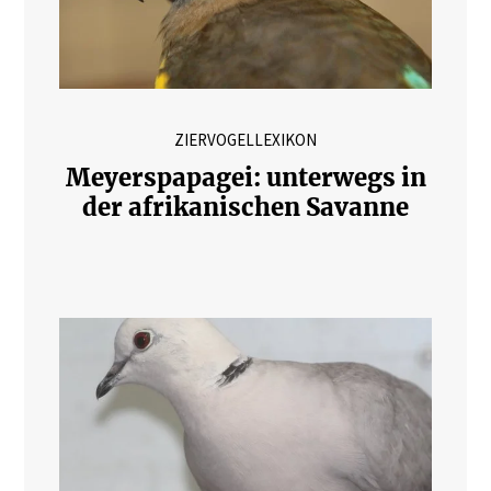
ZIERVOGELLEXIKON
Meyerspapagei: unterwegs in
der afrikanischen Savanne