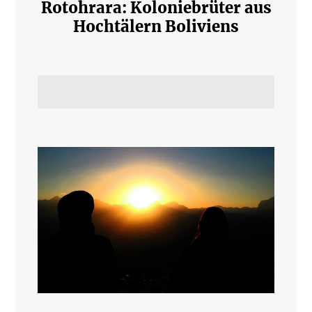
Rotohrara: Koloniebrüter aus
Hochtälern Boliviens