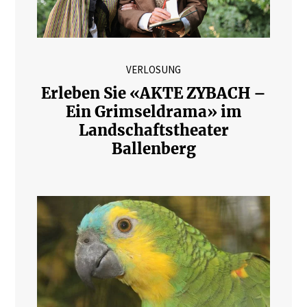
VERLOSUNG
Erleben Sie «AKTE ZYBACH –
Ein Grimseldrama» im
Landschaftstheater
Ballenberg