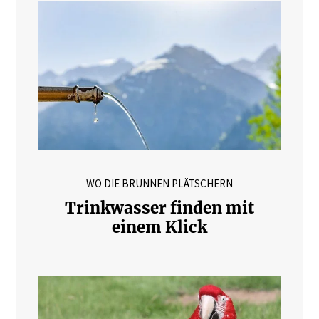
WO DIE BRUNNEN PLÄTSCHERN
Trinkwasser finden mit
einem Klick