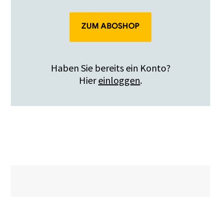
ZUM ABOSHOP
Haben Sie bereits ein Konto?
Hier
einloggen
.