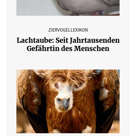
ZIERVOGELLEXIKON
Lachtaube: Seit Jahrtausenden
Gefährtin des Menschen