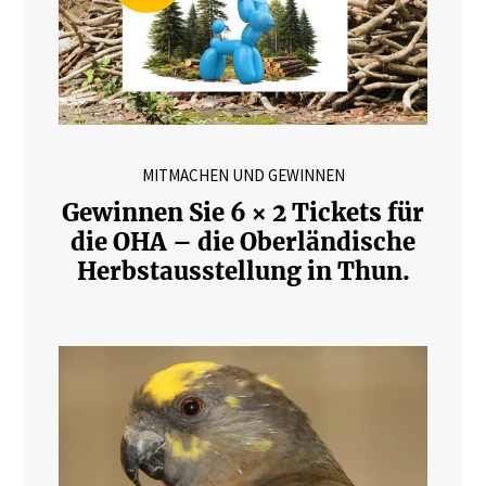
MITMACHEN UND GEWINNEN
Gewinnen Sie 6 × 2 Tickets für
die OHA – die Oberländische
Herbstausstellung in Thun.