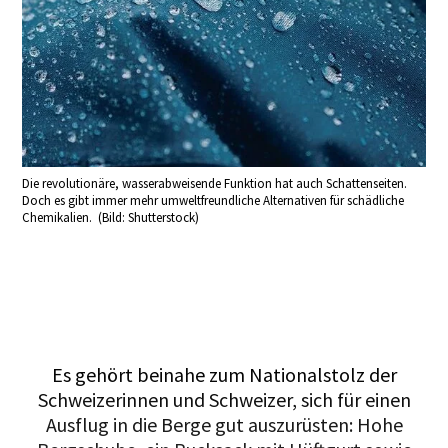
Die revolutionäre, wasserabweisende Funktion hat auch Schattenseiten.
Doch es gibt immer mehr umweltfreundliche Alternativen für schädliche
Chemikalien. (Bild: Shutterstock)
Es gehört beinahe zum Nationalstolz der
Schweizerinnen und Schweizer, sich für einen
Ausflug in die Berge gut auszurüsten: Hohe