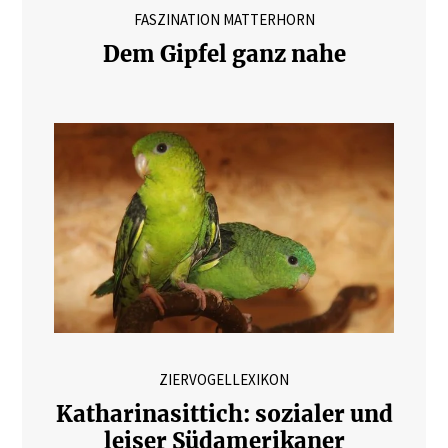
FASZINATION MATTERHORN
Dem Gipfel ganz nahe
ZIERVOGELLEXIKON
Katharinasittich: sozialer und
leiser Südamerikaner