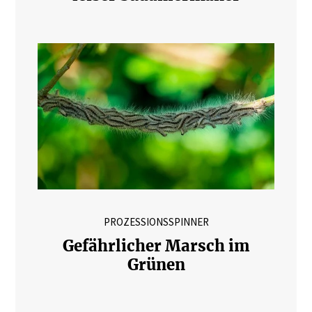
PROZESSIONSSPINNER
Gefährlicher Marsch im
Grünen