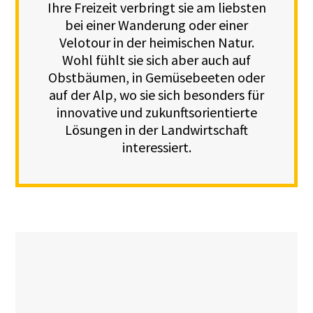
Ihre Freizeit verbringt sie am liebsten
bei einer Wanderung oder einer
Velotour in der heimischen Natur.
Wohl fühlt sie sich aber auch auf
Obstbäumen, in Gemüsebeeten oder
auf der Alp, wo sie sich besonders für
innovative und zukunftsorientierte
Lösungen in der Landwirtschaft
interessiert.