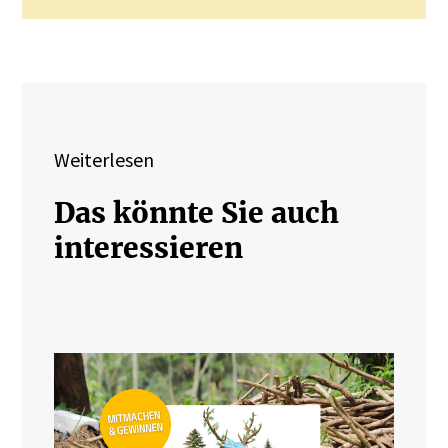
Weiterlesen
Das könnte Sie auch
interessieren