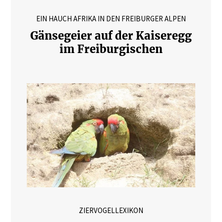
EIN HAUCH AFRIKA IN DEN FREIBURGER ALPEN
Gänsegeier auf der Kaiseregg
im Freiburgischen
ZIERVOGELLEXIKON