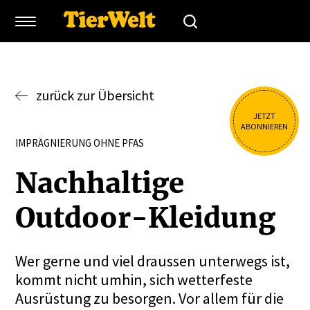
zurück zur Übersicht
JETZT
ABONNIEREN
IMPRÄGNIERUNG OHNE PFAS
Nachhaltige
Outdoor-Kleidung
Wer gerne und viel draussen unterwegs ist,
kommt nicht umhin, sich wetterfeste
Ausrüstung zu besorgen. Vor allem für die