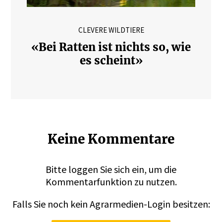
CLEVERE WILDTIERE
«Bei Ratten ist nichts so, wie
es scheint»
Keine Kommentare
Bitte
loggen
Sie sich ein, um die
Kommentarfunktion zu nutzen.
Falls Sie noch kein Agrarmedien-Login besitzen: