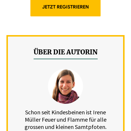
JETZT REGISTRIEREN
ÜBER DIE AUTORIN
Schon seit Kindesbeinen ist Irene
Müller Feuer und Flamme für alle
grossen und kleinen Samtpfoten.