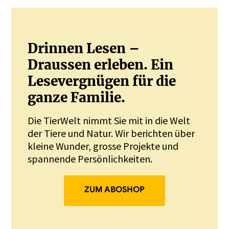
Drinnen Lesen –
Draussen erleben. Ein
Lesevergnügen für die
ganze Familie.
Die TierWelt nimmt Sie mit in die Welt
der Tiere und Natur. Wir berichten über
kleine Wunder, grosse Projekte und
spannende Persönlichkeiten.
ZUM ABOSHOP