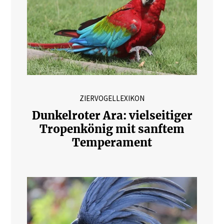
ZIERVOGELLEXIKON
Dunkelroter Ara: vielseitiger
Tropenkönig mit sanftem
Temperament