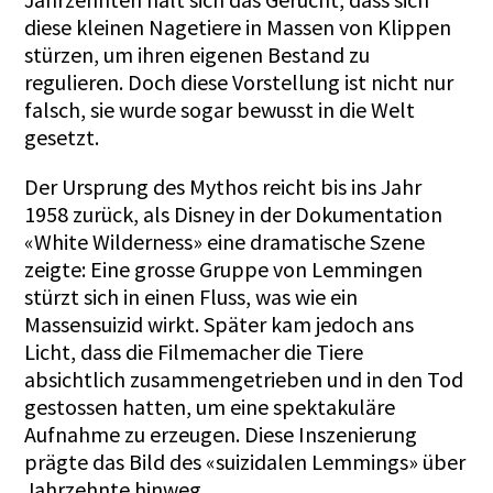
diese kleinen Nagetiere in Massen von Klippen
stürzen, um ihren eigenen Bestand zu
regulieren. Doch diese Vorstellung ist nicht nur
falsch, sie wurde sogar bewusst in die Welt
gesetzt.
Der Ursprung des Mythos reicht bis ins Jahr
1958 zurück, als Disney in der Dokumentation
«White Wilderness» eine dramatische Szene
zeigte: Eine grosse Gruppe von Lemmingen
stürzt sich in einen Fluss, was wie ein
Massensuizid wirkt. Später kam jedoch ans
Licht, dass die Filmemacher die Tiere
absichtlich zusammengetrieben und in den Tod
gestossen hatten, um eine spektakuläre
Aufnahme zu erzeugen. Diese Inszenierung
prägte das Bild des «suizidalen Lemmings» über
Jahrzehnte hinweg.