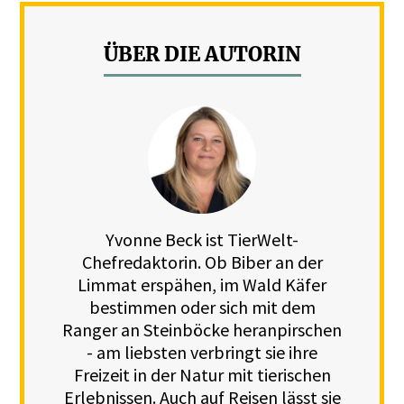
ÜBER DIE AUTORIN
Yvonne Beck ist TierWelt-
Chefredaktorin. Ob Biber an der
Limmat erspähen, im Wald Käfer
bestimmen oder sich mit dem
Ranger an Steinböcke heranpirschen
- am liebsten verbringt sie ihre
Freizeit in der Natur mit tierischen
Erlebnissen. Auch auf Reisen lässt sie