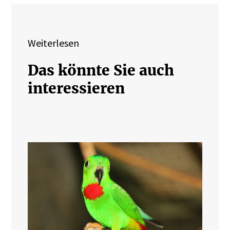
Weiterlesen
Das könnte Sie auch
interessieren