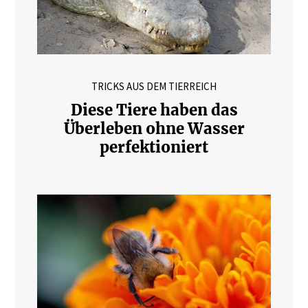
TRICKS AUS DEM TIERREICH
Diese Tiere haben das
Überleben ohne Wasser
perfektioniert