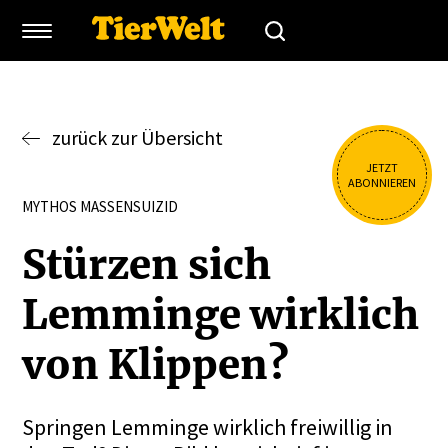
zurück zur Übersicht
JETZT
ABONNIEREN
MYTHOS MASSENSUIZID
Stürzen sich
Lemminge wirklich
von Klippen?
Springen Lemminge wirklich freiwillig in