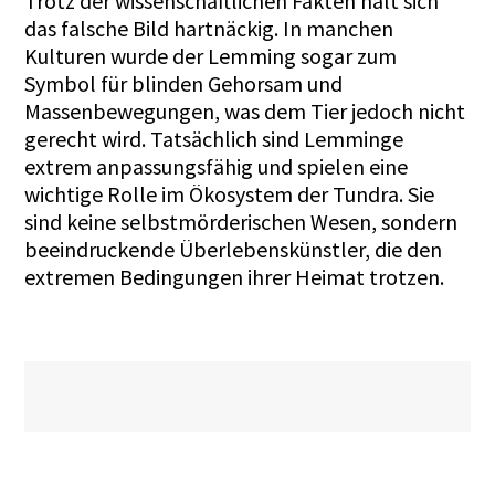
Trotz der wissenschaftlichen Fakten hält sich
das falsche Bild hartnäckig. In manchen
Kulturen wurde der Lemming sogar zum
Symbol für blinden Gehorsam und
Massenbewegungen, was dem Tier jedoch nicht
gerecht wird. Tatsächlich sind Lemminge
extrem anpassungsfähig und spielen eine
wichtige Rolle im Ökosystem der Tundra. Sie
sind keine selbstmörderischen Wesen, sondern
beeindruckende Überlebenskünstler, die den
extremen Bedingungen ihrer Heimat trotzen.