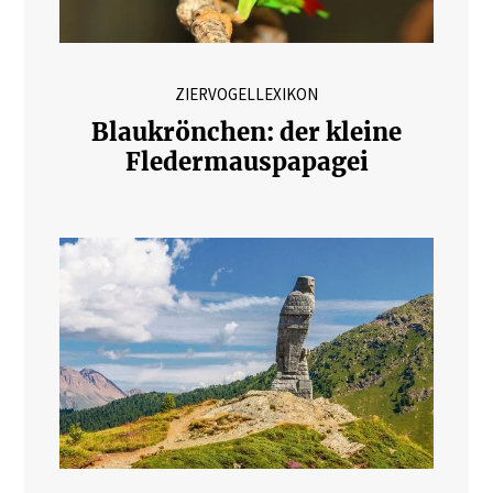
ZIERVOGELLEXIKON
Blaukrönchen: der kleine
Fledermauspapagei