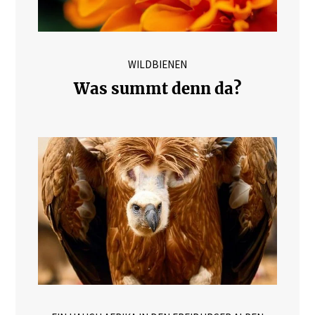
WILDBIENEN
Was summt denn da?