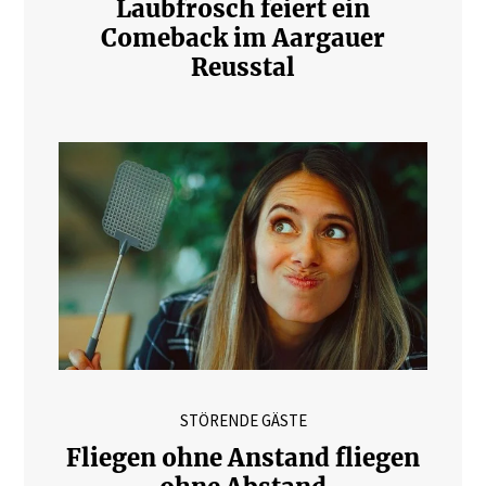
Laubfrosch feiert ein
Comeback im Aargauer
Reusstal
STÖRENDE GÄSTE
Fliegen ohne Anstand fliegen