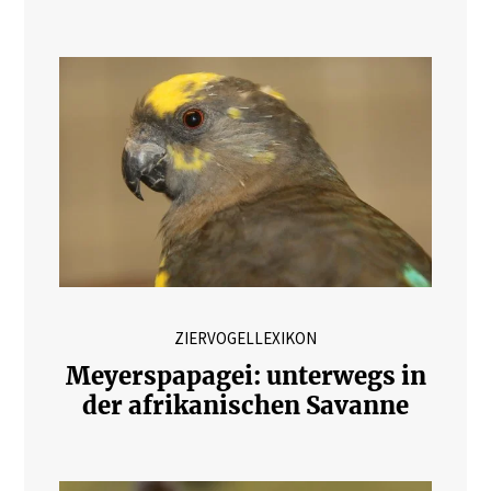
ZIERVOGELLEXIKON
Meyerspapagei: unterwegs in
der afrikanischen Savanne