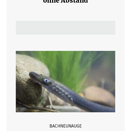
ohne Abstand
BACHNEUNAUGE