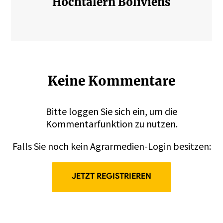
Hochtälern Boliviens
Keine Kommentare
Bitte
loggen
Sie sich ein, um die
Kommentarfunktion zu nutzen.
Falls Sie noch kein Agrarmedien-Login besitzen:
JETZT REGISTRIEREN