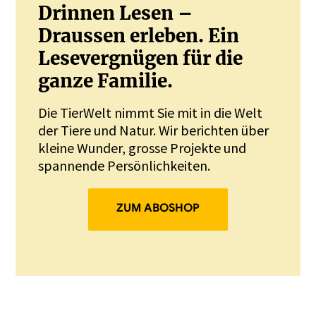
Drinnen Lesen –
Draussen erleben. Ein
Lesevergnügen für die
ganze Familie.
Die TierWelt nimmt Sie mit in die Welt
der Tiere und Natur. Wir berichten über
kleine Wunder, grosse Projekte und
spannende Persönlichkeiten.
ZUM ABOSHOP