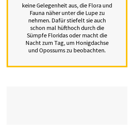
keine Gelegenheit aus, die Flora und
Fauna näher unter die Lupe zu
nehmen. Dafür stiefelt sie auch
schon mal hüfthoch durch die
Sümpfe Floridas oder macht die
Nacht zum Tag, um Honigdachse
und Opossums zu beobachten.