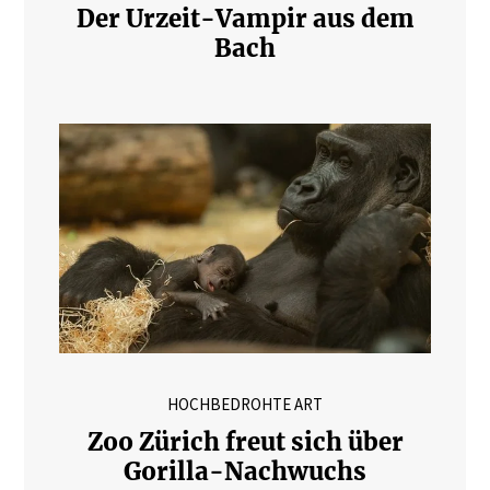
Der Urzeit-Vampir aus dem
Bach
HOCHBEDROHTE ART
Zoo Zürich freut sich über
Gorilla-Nachwuchs