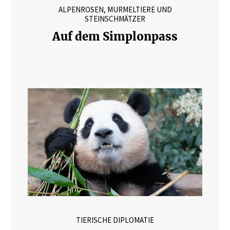
ALPENROSEN, MURMELTIERE UND
STEINSCHMÄTZER
Auf dem Simplonpass
TIERISCHE DIPLOMATIE