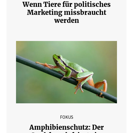
Wenn Tiere für politisches
Marketing missbraucht
werden
FOKUS
Amphibienschutz: Der