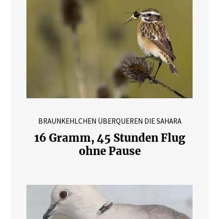
BRAUNKEHLCHEN ÜBERQUEREN DIE SAHARA
16 Gramm, 45 Stunden Flug
ohne Pause