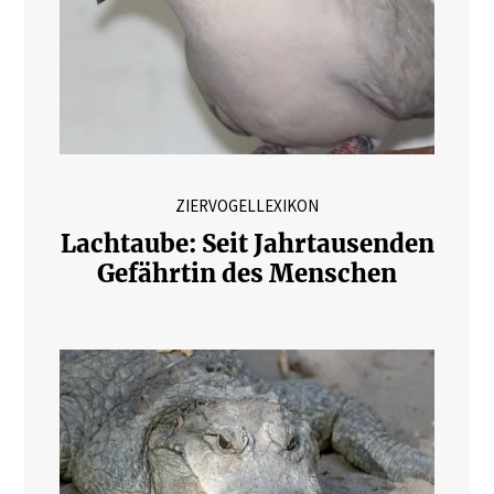
ZIERVOGELLEXIKON
Lachtaube: Seit Jahrtausenden
Gefährtin des Menschen