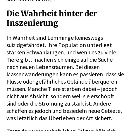
Die Wahrheit hinter der
Inszenierung
In Wahrheit sind Lemminge keineswegs
suizidgefährdet. Ihre Population unterliegt
starken Schwankungen, und wenn es zu viele
Tiere gibt, machen sich einige auf die Suche
nach neuen Lebensräumen. Bei diesen
Massenwanderungen kann es passieren, dass sie
Flüsse oder gefährliches Gelände überqueren
müssen. Manche Tiere sterben dabei – jedoch
nicht aus Absicht, sondern weil sie erschöpft
sind oder die Strömung zu stark ist. Andere
schaffen es jedoch und besiedeln neue Gebiete,
was letztlich das Überleben der Art sichert.