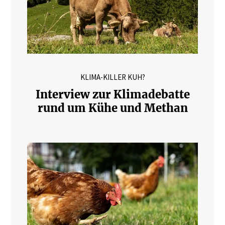
KLIMA-KILLER KUH?
Interview zur Klimadebatte
rund um Kühe und Methan