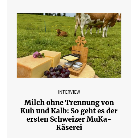
INTERVIEW
Milch ohne Trennung von
Kuh und Kalb: So geht es der
ersten Schweizer MuKa-
Käserei