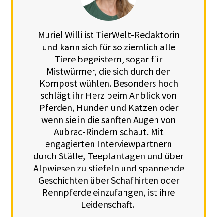
Muriel Willi ist TierWelt-Redaktorin
und kann sich für so ziemlich alle
Tiere begeistern, sogar für
Mistwürmer, die sich durch den
Kompost wühlen. Besonders hoch
schlägt ihr Herz beim Anblick von
Pferden, Hunden und Katzen oder
wenn sie in die sanften Augen von
Aubrac-Rindern schaut. Mit
engagierten Interviewpartnern
durch Ställe, Teeplantagen und über
Alpwiesen zu stiefeln und spannende
Geschichten über Schafhirten oder
Rennpferde einzufangen, ist ihre
Leidenschaft.