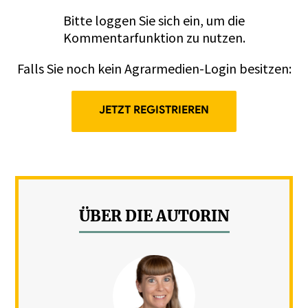
Bitte
loggen
Sie sich ein, um die
Kommentarfunktion zu nutzen.
Falls Sie noch kein Agrarmedien-Login besitzen:
JETZT REGISTRIEREN
ÜBER DIE AUTORIN