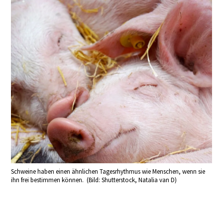
Schweine haben einen ähnlichen Tagesrhythmus wie Menschen, wenn sie
ihn frei bestimmen können. (Bild: Shutterstock, Natalia van D)