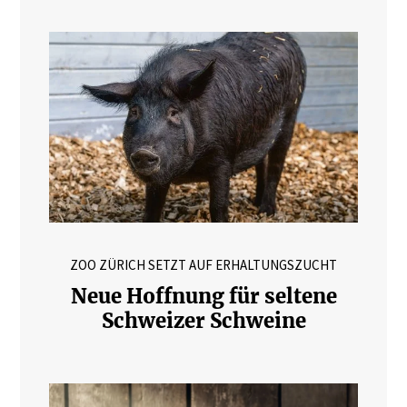
ZOO ZÜRICH SETZT AUF ERHALTUNGSZUCHT
Neue Hoffnung für seltene
Schweizer Schweine