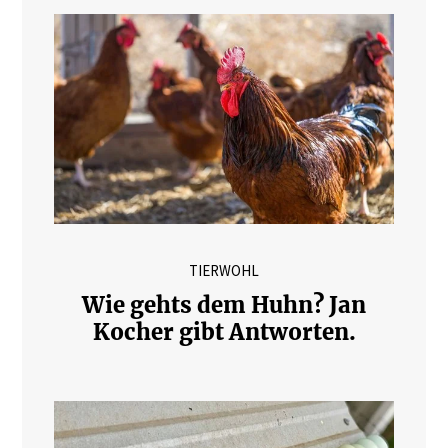
TIERWOHL
Wie gehts dem Huhn? Jan
Kocher gibt Antworten.