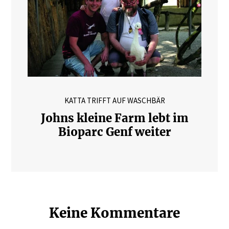
KATTA TRIFFT AUF WASCHBÄR
Johns kleine Farm lebt im
Bioparc Genf weiter
Keine Kommentare