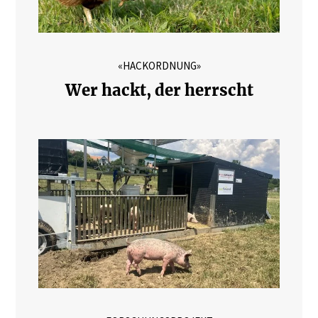
«HACKORDNUNG»
Wer hackt, der herrscht