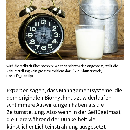
Wird die Melkzeit über mehrere Wochen schrittweise angepasst, stellt die
Zeitumstellung kein grosses Problem dar. (Bild: Shutterstock,
RoseLife_Family)
Experten sagen, dass Managementsysteme, die
dem originalen Biorhythmus zuwiderlaufen
schlimmere Auswirkungen haben als die
Zeitumstellung. Also wenn in der Geflügelmast
die Tiere während der Dunkelheit viel
künstlicher Lichteinstrahlung ausgesetzt