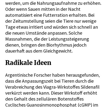
werden, um die Nahrungsaufnahme zu erhöhen.
Oder wenn Sauen mitten in der Nacht
automatisiert eine Futterration erhalten. Bei
der Zeitumstellung seien die Tiere nur wenige
Tage etwas irritiert und würden sich schnell an
die neuen Umstände anpassen. Solche
Massnahmen, die der Leistungssteigerung
dienen, bringen den Biorhythmus jedoch
dauerhaft aus dem Gleichgewicht.
Radikale Ideen
Argentinische Forscher haben herausgefunden,
dass die Anpassungszeit bei Tieren durch die
Verabreichung des Viagra-Wirkstoffes Sildenafil
verkürzt werden kann. Dieser Wirkstoff erhöht
den Gehalt des zellulären Botenstoffes
Cyclisches Guanosinmonophosphat (cGMP) im