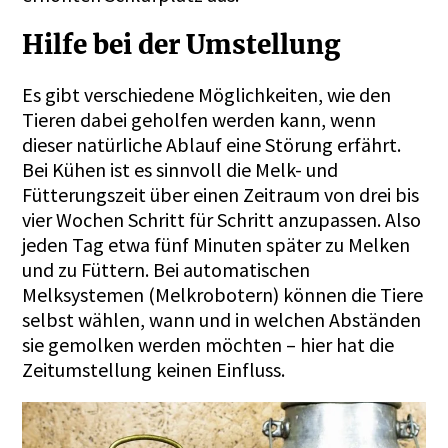
Hilfe bei der Umstellung
Es gibt verschiedene Möglichkeiten, wie den
Tieren dabei geholfen werden kann, wenn
dieser natürliche Ablauf eine Störung erfährt.
Bei Kühen ist es sinnvoll die Melk- und
Fütterungszeit über einen Zeitraum von drei bis
vier Wochen Schritt für Schritt anzupassen. Also
jeden Tag etwa fünf Minuten später zu Melken
und zu Füttern. Bei automatischen
Melksystemen (Melkrobotern) können die Tiere
selbst wählen, wann und in welchen Abständen
sie gemolken werden möchten – hier hat die
Zeitumstellung keinen Einfluss.