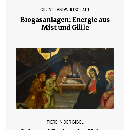
GRÜNE LANDWIRTSCHAFT
Biogasanlagen: Energie aus
Mist und Gülle
TIERE IN DER BIBEL