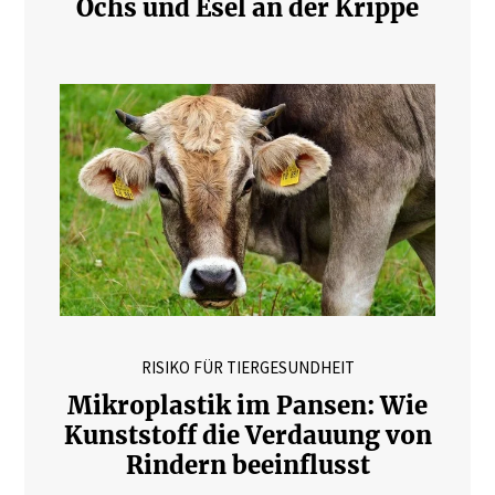
Ochs und Esel an der Krippe
RISIKO FÜR TIERGESUNDHEIT
Mikroplastik im Pansen: Wie
Kunststoff die Verdauung von
Rindern beeinflusst