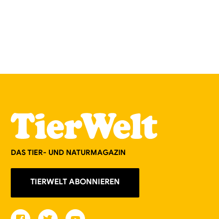
DAS TIER- UND NATURMAGAZIN
TIERWELT ABONNIEREN