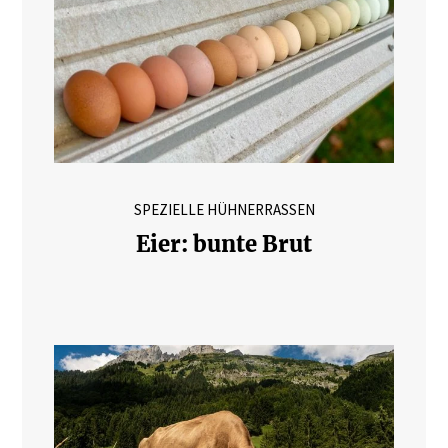
SPEZIELLE HÜHNERRASSEN
Eier: bunte Brut