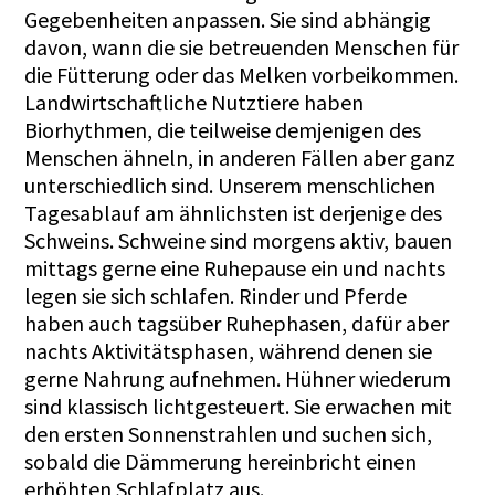
Gegebenheiten anpassen. Sie sind abhängig
davon, wann die sie betreuenden Menschen für
die Fütterung oder das Melken vorbeikommen.
Landwirtschaftliche Nutztiere haben
Biorhythmen, die teilweise demjenigen des
Menschen ähneln, in anderen Fällen aber ganz
unterschiedlich sind. Unserem menschlichen
Tagesablauf am ähnlichsten ist derjenige des
Schweins.
Schweine
sind morgens aktiv, bauen
mittags gerne eine Ruhepause ein und nachts
legen sie sich schlafen. Rinder und Pferde
haben auch tagsüber Ruhephasen, dafür aber
nachts Aktivitätsphasen, während denen sie
gerne Nahrung aufnehmen. Hühner wiederum
sind klassisch lichtgesteuert. Sie erwachen mit
den ersten Sonnenstrahlen und suchen sich,
sobald die Dämmerung hereinbricht einen
erhöhten Schlafplatz aus.