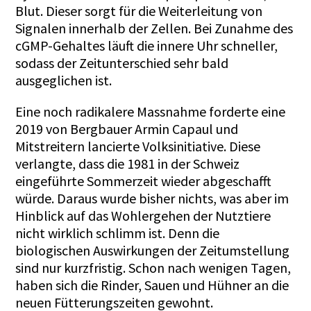
Blut. Dieser sorgt für die Weiterleitung von
Signalen innerhalb der Zellen. Bei Zunahme des
cGMP-Gehaltes läuft die innere Uhr schneller,
sodass der Zeitunterschied sehr bald
ausgeglichen ist.
Eine noch radikalere Massnahme forderte eine
2019 von Bergbauer Armin Capaul und
Mitstreitern lancierte Volksinitiative. Diese
verlangte, dass die 1981 in der Schweiz
eingeführte Sommerzeit wieder abgeschafft
würde. Daraus wurde bisher nichts, was aber im
Hinblick auf das Wohlergehen der Nutztiere
nicht wirklich schlimm ist. Denn die
biologischen Auswirkungen der Zeitumstellung
sind nur kurzfristig. Schon nach wenigen Tagen,
haben sich die Rinder, Sauen und Hühner an die
neuen Fütterungszeiten gewohnt.