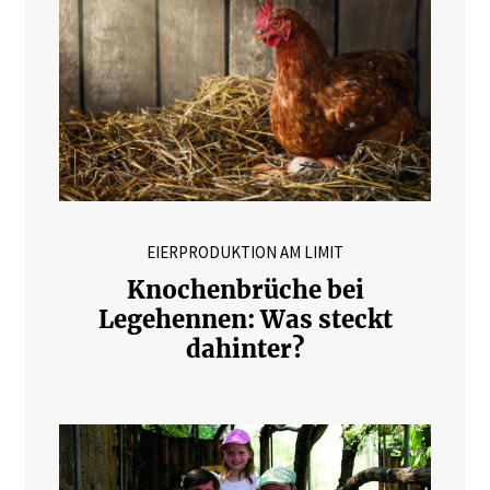
EIERPRODUKTION AM LIMIT
Knochenbrüche bei
Legehennen: Was steckt
dahinter?