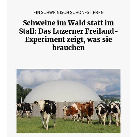
EIN SCHWEINISCH SCHÖNES LEBEN
Schweine im Wald statt im
Stall: Das Luzerner Freiland-
Experiment zeigt, was sie
brauchen