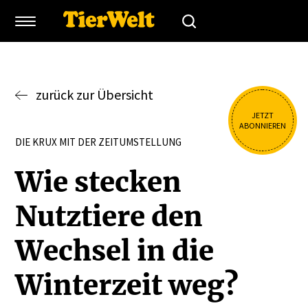
zurück zur Übersicht
JETZT
ABONNIEREN
DIE KRUX MIT DER ZEITUMSTELLUNG
Wie stecken
Nutztiere den
Wechsel in die
Winterzeit weg?