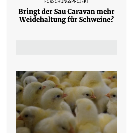
FORSCHUNGSPROJEKT
Bringt der Sau Caravan mehr
Weidehaltung für Schweine?