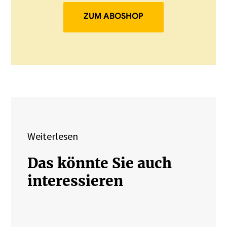
ZUM ABOSHOP
Weiterlesen
Das könnte Sie auch
interessieren