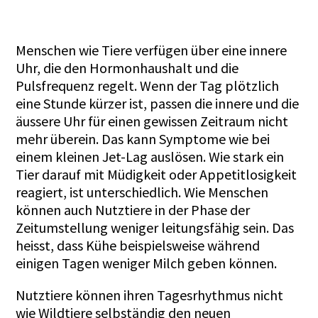
Menschen wie Tiere verfügen über eine innere
Uhr, die den Hormonhaushalt und die
Pulsfrequenz regelt. Wenn der Tag plötzlich
eine Stunde kürzer ist, passen die innere und die
äussere Uhr für einen gewissen Zeitraum nicht
mehr überein. Das kann Symptome wie bei
einem kleinen Jet-Lag auslösen. Wie stark ein
Tier darauf mit Müdigkeit oder Appetitlosigkeit
reagiert, ist unterschiedlich. Wie Menschen
können auch Nutztiere in der Phase der
Zeitumstellung weniger leitungsfähig sein. Das
heisst, dass Kühe beispielsweise während
einigen Tagen weniger Milch geben können.
Nutztiere können ihren Tagesrhythmus nicht
wie Wildtiere selbständig den neuen