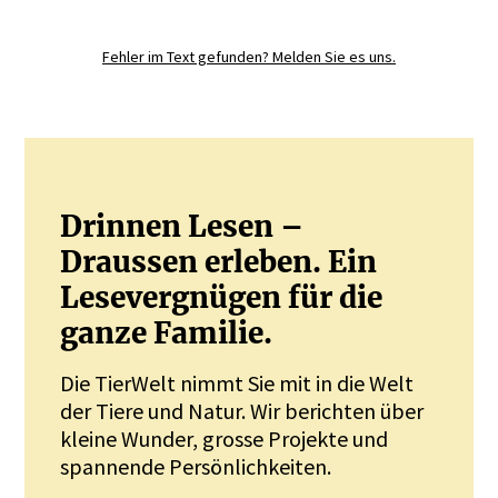
Sie mit.
Fehler im Text gefunden? Melden Sie es uns.
JETZT REGISTRIEREN
Drinnen Lesen –
Draussen erleben. Ein
Lesevergnügen für die
ganze Familie.
Die TierWelt nimmt Sie mit in die Welt
der Tiere und Natur. Wir berichten über
kleine Wunder, grosse Projekte und
spannende Persönlichkeiten.