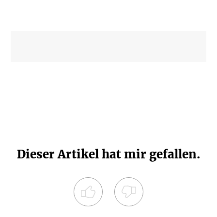
Dieser Artikel hat mir gefallen.
Registrieren Sie sich noch heute und
diskutieren