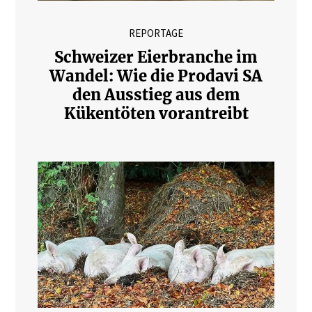
REPORTAGE
Schweizer Eierbranche im
Wandel: Wie die Prodavi SA
den Ausstieg aus dem
Kükentöten vorantreibt