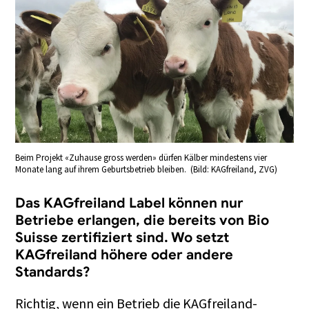
Beim Projekt «Zuhause gross werden» dürfen Kälber mindestens vier
Monate lang auf ihrem Geburtsbetrieb bleiben. (Bild: KAGfreiland, ZVG)
Das KAGfreiland Label können nur
Betriebe erlangen, die bereits von Bio
Suisse zertifiziert sind. Wo setzt
KAGfreiland höhere oder andere
Standards?
Richtig, wenn ein Betrieb die KAGfreiland-