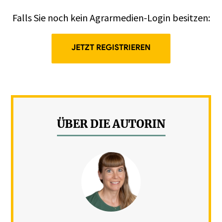
Falls Sie noch kein Agrarmedien-Login besitzen:
JETZT REGISTRIEREN
ÜBER DIE AUTORIN