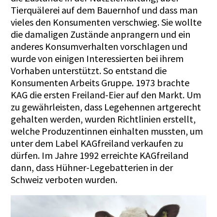
Tierquälerei auf dem Bauernhof und dass man
vieles den Konsumenten verschwieg. Sie wollte
die damaligen Zustände anprangern und ein
anderes Konsumverhalten vorschlagen und
wurde von einigen Interessierten bei ihrem
Vorhaben unterstützt. So entstand die
Konsumenten Arbeits Gruppe. 1973 brachte
KAG die ersten Freiland-Eier auf den Markt. Um
zu gewährleisten, dass Legehennen artgerecht
gehalten werden, wurden Richtlinien erstellt,
welche Produzentinnen einhalten mussten, um
unter dem Label KAGfreiland verkaufen zu
dürfen. Im Jahre 1992 erreichte KAGfreiland
dann, dass Hühner-Legebatterien in der
Schweiz verboten wurden.