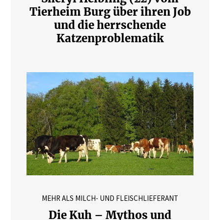
Tierheim Burg über ihren Job
und die herrschende
Katzenproblematik
MEHR ALS MILCH- UND FLEISCHLIEFERANT
Die Kuh – Mythos und