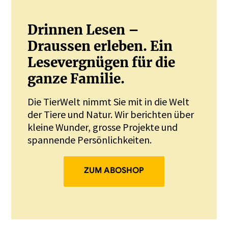
Drinnen Lesen –
Draussen erleben. Ein
Lesevergnügen für die
ganze Familie.
Die TierWelt nimmt Sie mit in die Welt
der Tiere und Natur. Wir berichten über
kleine Wunder, grosse Projekte und
spannende Persönlichkeiten.
ZUM ABOSHOP