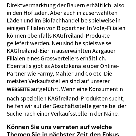
Direktvermarktung der Bauern erhältlich, also
in den Hofläden. Aber auch in auserwählten
Läden und im Biofachhandel beispielweise in
einigen Filialen von Biopartner. In Volg-Filialen
können ebenfalls KAGfreiland-Produkte
geliefert werden. Neu sind beispielsweise
KAGfreiland-Eier in auserwählten Aargauer
Filialen eines Grossverteilers erhältlich.
Ebenfalls gibt es Absatzkanäle über Online-
Partner wie Farmy, Mahler und Co etc. Die
meisten Verkaufsstellen sind auf unserer
aufgeführt. Wenn eine Konsumentin
WEBSEITE
nach speziellen KAGfreiland-Produkten sucht,
helfen wir auf der Geschäftsstelle gerne bei der
Suche nach einer Verkaufsstelle in der Nähe.
Können Sie uns verraten auf welche
Themen Sie in nächster Zeit den Fokus