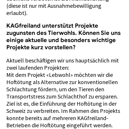
(diese ist nur mit Ausnahmebewilligung
erlaubt).
KAGfreiland unterstützt Projekte
zugunsten des Tierwohls. Können Sie uns
einige aktuelle und besonders wichtige
Projekte kurz vorstellen?
Aktuell beschäftigen wir uns hauptsächlich mit
zwei laufenden Projekten:
Mit dem Projekt «Lebwohl» möchten wir die
Hoftötung als Alternative zur konventionellen
Schlachtung fördern, um den Tieren den
Transportstress zum Schlachthof zu ersparen.
Ziel ist es, die Einführung der Hoftötung in der
Schweiz zu verbreiten. Im Rahmen des Projekts
konnte bereits auf mehreren KAGfreiland-
Betrieben die Hoftötung eingeführt werden.