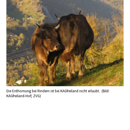
Die Enthornung bei Rindern ist bei KAGfreiland nicht erlaubt. (Bild:
KAGfreiland-Hof; ZVG)