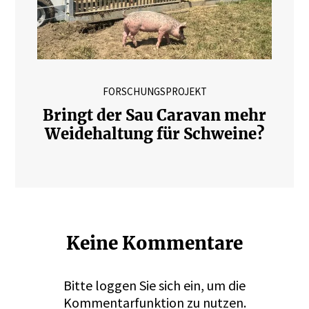
FORSCHUNGSPROJEKT
Bringt der Sau Caravan mehr
Weidehaltung für Schweine?
Keine Kommentare
Bitte
loggen
Sie sich ein, um die
Kommentarfunktion zu nutzen.