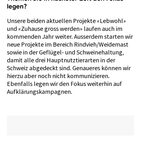
legen?
Unsere beiden aktuellen Projekte «Lebwohl»
und «Zuhause gross werden» laufen auch im
kommenden Jahr weiter. Ausserdem starten wir
neue Projekte im Bereich Rindvieh/Weidemast
sowie in der Geflügel- und Schweinehaltung,
damit alle drei Hauptnutztierarten in der
Schweiz abgedeckt sind. Genaueres können wir
hierzu aber noch nicht kommunizieren.
Ebenfalls legen wir den Fokus weiterhin auf
Aufklärungskampagnen.