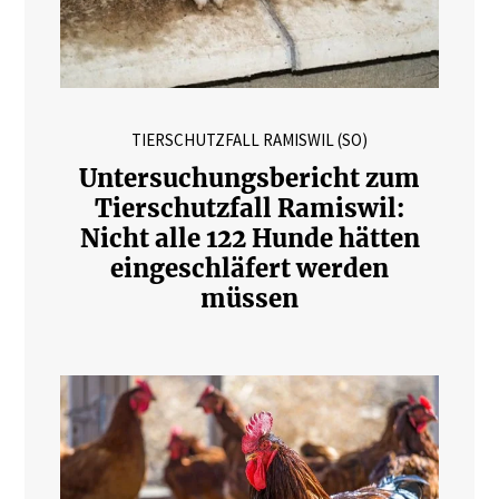
TIERSCHUTZFALL RAMISWIL (SO)
Untersuchungsbericht zum
Tierschutzfall Ramiswil:
Nicht alle 122 Hunde hätten
eingeschläfert werden
müssen