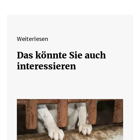
Weiterlesen
Das könnte Sie auch
interessieren