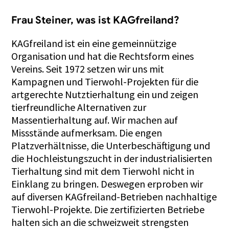
Frau Steiner, was ist KAGfreiland?
KAGfreiland ist ein eine gemeinnützige
Organisation und hat die Rechtsform eines
Vereins. Seit 1972 setzen wir uns mit
Kampagnen und Tierwohl-Projekten für die
artgerechte Nutztierhaltung ein und zeigen
tierfreundliche Alternativen zur
Massentierhaltung auf. Wir machen auf
Missstände aufmerksam. Die engen
Platzverhältnisse, die Unterbeschäftigung und
die Hochleistungszucht in der industrialisierten
Tierhaltung sind mit dem Tierwohl nicht in
Einklang zu bringen. Deswegen erproben wir
auf diversen KAGfreiland-Betrieben nachhaltige
Tierwohl-Projekte. Die zertifizierten Betriebe
halten sich an die schweizweit strengsten