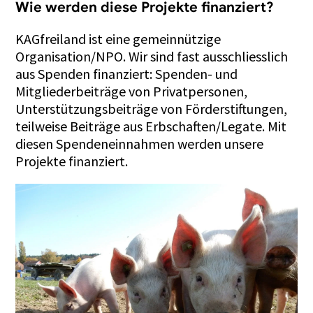
Wie werden diese Projekte finanziert?
KAGfreiland ist eine gemeinnützige
Organisation/NPO. Wir sind fast ausschliesslich
aus Spenden finanziert: Spenden- und
Mitgliederbeiträge von Privatpersonen,
Unterstützungsbeiträge von Förderstiftungen,
teilweise Beiträge aus Erbschaften/Legate. Mit
diesen Spendeneinnahmen werden unsere
Projekte finanziert.