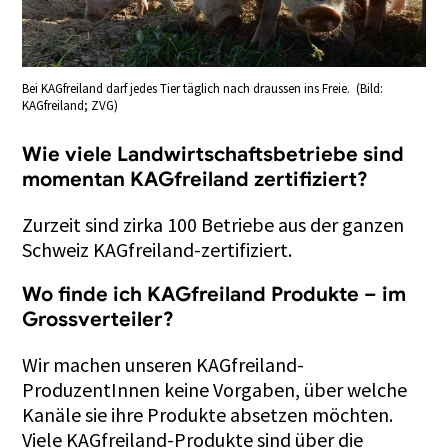
Bei KAGfreiland darf jedes Tier täglich nach draussen ins Freie. (Bild:
KAGfreiland; ZVG)
Wie viele Landwirtschaftsbetriebe sind
momentan KAGfreiland zertifiziert?
Zurzeit sind zirka 100 Betriebe aus der ganzen
Schweiz KAGfreiland-zertifiziert.
Wo finde ich KAGfreiland
Produkte – im
Grossverteiler?
Wir machen unseren KAGfreiland-
ProduzentInnen keine Vorgaben, über welche
Kanäle sie ihre Produkte absetzen möchten.
Viele KAGfreiland-Produkte sind über die