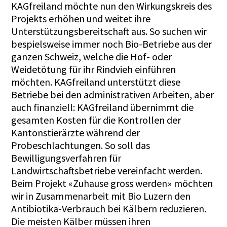
KAGfreiland möchte nun den Wirkungskreis des
Projekts erhöhen und weitet ihre
Unterstützungsbereitschaft aus. So suchen wir
bespielsweise immer noch Bio-Betriebe aus der
ganzen Schweiz, welche die Hof- oder
Weidetötung für ihr Rindvieh einführen
möchten. KAGfreiland unterstützt diese
Betriebe bei den administrativen Arbeiten, aber
auch finanziell: KAGfreiland übernimmt die
gesamten Kosten für die Kontrollen der
Kantonstierärzte während der
Probeschlachtungen. So soll das
Bewilligungsverfahren für
Landwirtschaftsbetriebe vereinfacht werden.
Beim Projekt «Zuhause gross werden» möchten
wir in Zusammenarbeit mit Bio Luzern den
Antibiotika-Verbrauch bei Kälbern reduzieren.
Die meisten Kälber müssen ihren