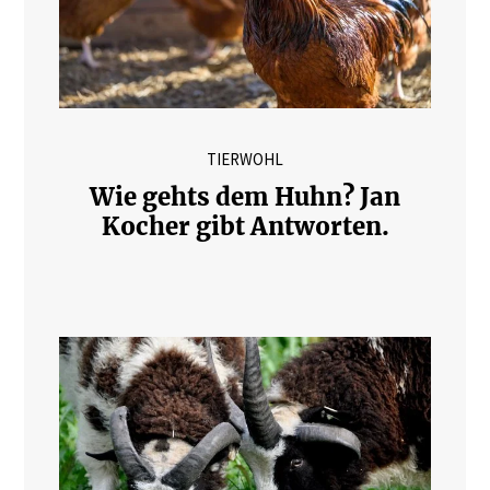
TIERWOHL
Wie gehts dem Huhn? Jan
Kocher gibt Antworten.