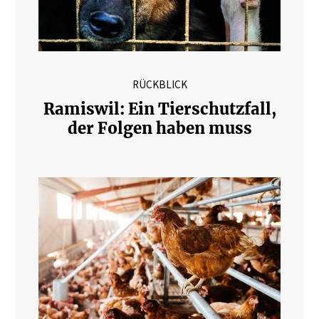
RÜCKBLICK
Ramiswil: Ein Tierschutzfall,
der Folgen haben muss