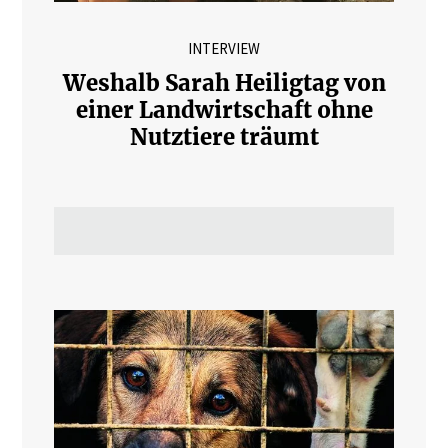
INTERVIEW
Weshalb Sarah Heiligtag von
einer Landwirtschaft ohne
Nutztiere träumt