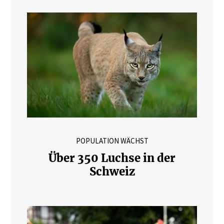
POPULATION WÄCHST
Über 350 Luchse in der
Schweiz