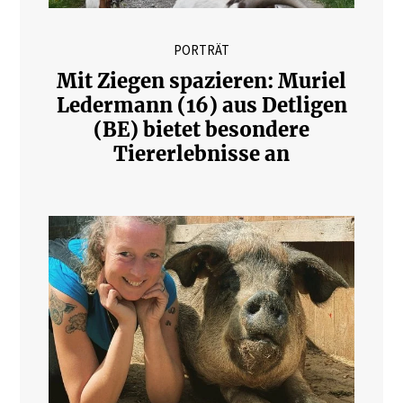
PORTRÄT
Mit Ziegen spazieren: Muriel
Ledermann (16) aus Detligen
(BE) bietet besondere
Tiererlebnisse an