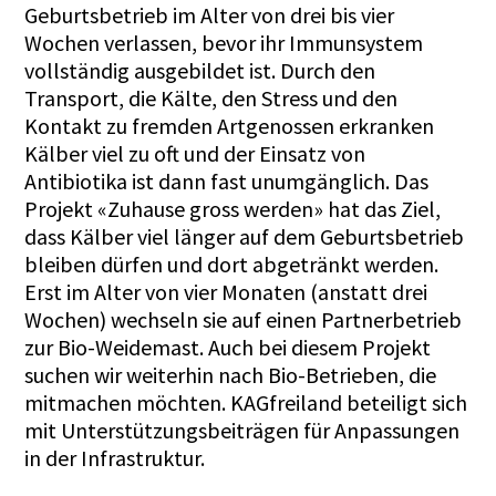
Geburtsbetrieb im Alter von drei bis vier
Wochen verlassen, bevor ihr Immunsystem
vollständig ausgebildet ist. Durch den
Transport, die Kälte, den Stress und den
Kontakt zu fremden Artgenossen erkranken
Kälber viel zu oft und der Einsatz von
Antibiotika ist dann fast unumgänglich. Das
Projekt «Zuhause gross werden» hat das Ziel,
dass Kälber viel länger auf dem Geburtsbetrieb
bleiben dürfen und dort abgetränkt werden.
Erst im Alter von vier Monaten (anstatt drei
Wochen) wechseln sie auf einen Partnerbetrieb
zur Bio-Weidemast. Auch bei diesem Projekt
suchen wir weiterhin nach Bio-Betrieben, die
mitmachen möchten. KAGfreiland beteiligt sich
mit Unterstützungsbeiträgen für Anpassungen
in der Infrastruktur.