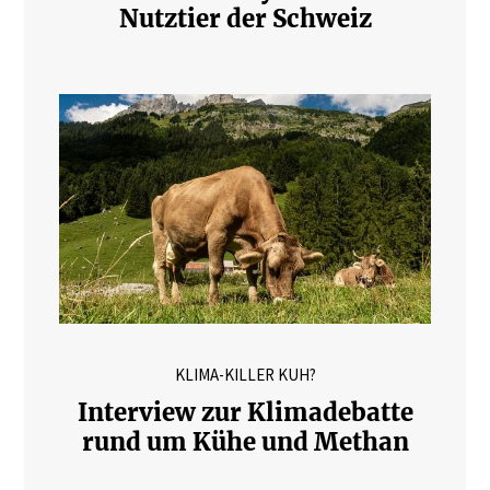
Nutztier der Schweiz
KLIMA-KILLER KUH?
Interview zur Klimadebatte
rund um Kühe und Methan