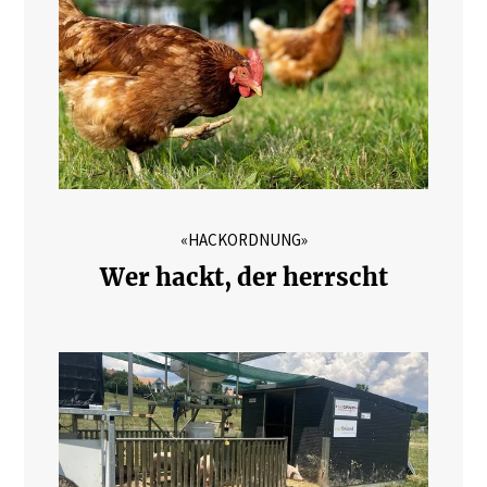
«HACKORDNUNG»
Wer hackt, der herrscht