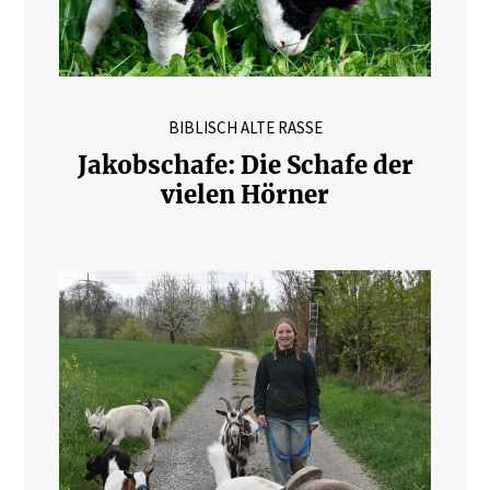
BIBLISCH ALTE RASSE
Jakobschafe: Die Schafe der
vielen Hörner