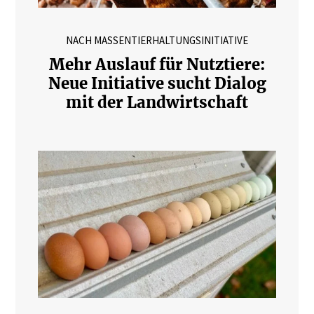
NACH MASSENTIERHALTUNGSINITIATIVE
Mehr Auslauf für Nutztiere:
Neue Initiative sucht Dialog
mit der Landwirtschaft