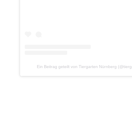
Ein Beitrag geteilt von Tiergarten Nürnberg (@tier