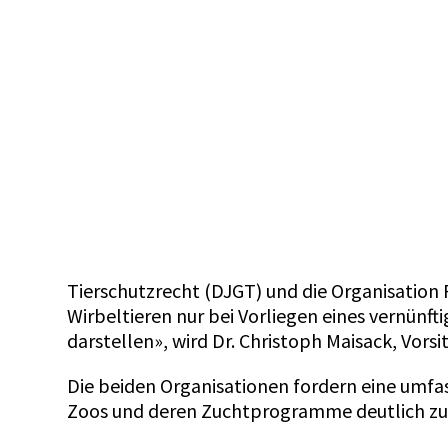
Tierschutzrecht (DJGT) und die Organisation 
Wirbeltieren nur bei Vorliegen eines vernünf
darstellen», wird Dr. Christoph Maisack, Vorsit
Die beiden Organisationen fordern eine umfa
Zoos und deren Zuchtprogramme deutlich zu 