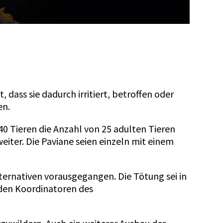
 dass sie dadurch irritiert, betroffen oder
en.
40 Tieren die Anzahl von 25 adulten Tieren
weiter. Die Paviane seien einzeln mit einem
ternativen vorausgegangen. Die Tötung sei in
den Koordinatoren des