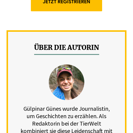
JETZT REGISTRIEREN
ÜBER DIE AUTORIN
Gülpinar Günes wurde Journalistin,
um Geschichten zu erzählen. Als
Redaktorin bei der TierWelt
kombiniert sie diese Leidenschaft mit