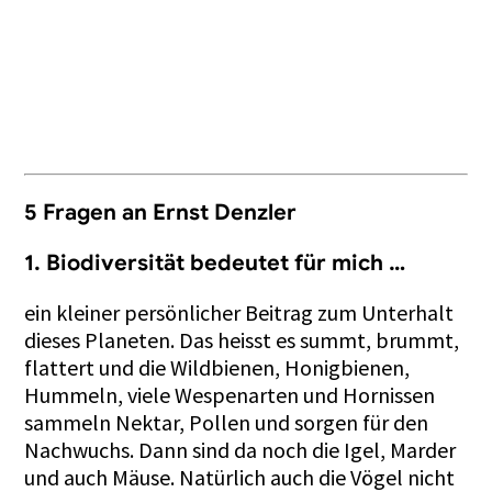
5 Fragen an Ernst Denzler
1. Biodiversität bedeutet für mich …
ein kleiner persönlicher Beitrag zum Unterhalt
dieses Planeten. Das heisst es summt, brummt,
flattert und die Wildbienen, Honigbienen,
Hummeln, viele Wespenarten und Hornissen
sammeln Nektar, Pollen und sorgen für den
Nachwuchs. Dann sind da noch die Igel, Marder
und auch Mäuse. Natürlich auch die Vögel nicht