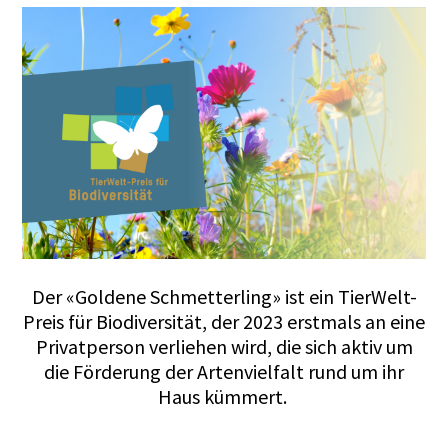
Der «Goldene Schmetterling» ist ein TierWelt-
Preis für Biodiversität, der 2023 erstmals an eine
Privatperson verliehen wird, die sich aktiv um
die Förderung der Artenvielfalt rund um ihr
Haus kümmert.