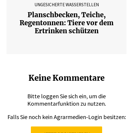
UNGESICHERTE WASSERSTELLEN
Planschbecken, Teiche,
Regentonnen: Tiere vor dem
Ertrinken schützen
Keine Kommentare
Bitte
loggen
Sie sich ein, um die
Kommentarfunktion zu nutzen.
Falls Sie noch kein Agrarmedien-Login besitzen: