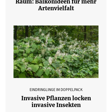
Raum: Balkonideen für mehr
Artenvielfalt
EINDRINGLINGE IM DOPPELPACK
Invasive Pflanzen locken
invasive Insekten