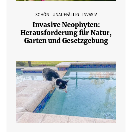
SCHÖN - UNAUFFÄLLIG - INVASIV
Invasive Neophyten:
Herausforderung für Natur,
Garten und Gesetzgebung