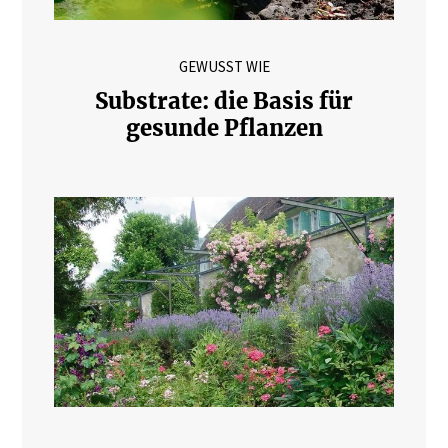
GEWUSST WIE
Substrate: die Basis für
gesunde Pflanzen