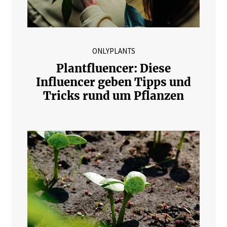
ONLYPLANTS
Plantfluencer: Diese
Influencer geben Tipps und
Tricks rund um Pflanzen