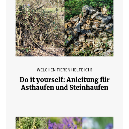
WELCHEN TIEREN HELFE ICH?
Do it yourself: Anleitung für
Asthaufen und Steinhaufen