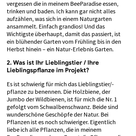
vergessen die in meinem BeeParadise essen,
trinken und baden. Ich kann gar nicht alles
aufzählen, was sich in einem Naturgarten
ansammelt. Einfach grandios! Und das
Wichtigste überhaupt, damit das passiert, ist
ein blühender Garten vom Frühling bis in den
Herbst hinein – ein Natur-Erlebnis Garten.
2. Was ist Ihr Lieblingstier / Ihre
Lieblingspflanze im Projekt?
Es ist schwierig für mich das Lieblingstier/-
pflanze zu benennen. Die Holzbiene, der
Jumbo der Wildbienen, ist für mich die Nr. 1
gefolgt vom Schwalbenschwanz. Beide sind
wunderschöne Geschöpfe der Natur. Bei
Pflanzen ist es noch schwieriger. Eigentlich
liebe ich alle Pflanzen, die in meinem