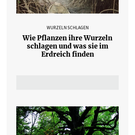
WURZELN SCHLAGEN
Wie Pflanzen ihre Wurzeln
schlagen und was sie im
Erdreich finden