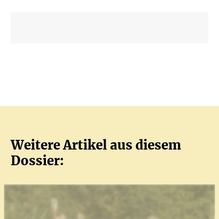
Weitere Artikel aus diesem
Dossier: