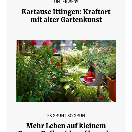
UNTERWEGS
Kartause Ittingen: Kraftort
mit alter Gartenkunst
ES GRÜNT SO GRÜN
Mehr Leben auf kleinem