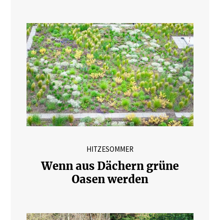
HITZESOMMER
Wenn aus Dächern grüne
Oasen werden