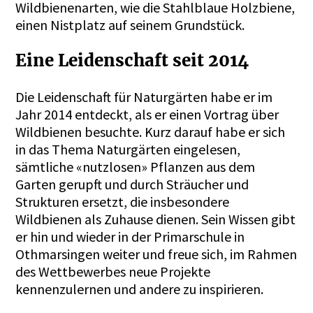
Wildbienenarten, wie die Stahlblaue Holzbiene,
einen Nistplatz auf seinem Grundstück.
Eine Leidenschaft seit 2014
Die Leidenschaft für Naturgärten habe er im
Jahr 2014 entdeckt, als er einen Vortrag über
Wildbienen besuchte. Kurz darauf habe er sich
in das Thema Naturgärten eingelesen,
sämtliche «nutzlosen» Pflanzen aus dem
Garten gerupft und durch Sträucher und
Strukturen ersetzt, die insbesondere
Wildbienen als Zuhause dienen. Sein Wissen gibt
er hin und wieder in der Primarschule in
Othmarsingen weiter und freue sich, im Rahmen
des Wettbewerbes neue Projekte
kennenzulernen und andere zu inspirieren.