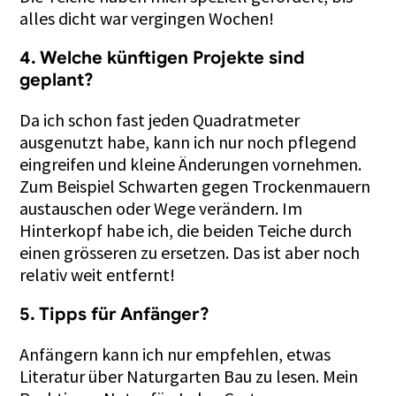
alles dicht war vergingen Wochen!
4. Welche künftigen Projekte sind
geplant?
Da ich schon fast jeden Quadratmeter
ausgenutzt habe, kann ich nur noch pflegend
eingreifen und kleine Änderungen vornehmen.
Zum Beispiel Schwarten gegen Trockenmauern
austauschen oder Wege verändern. Im
Hinterkopf habe ich, die beiden Teiche durch
einen grösseren zu ersetzen. Das ist aber noch
relativ weit entfernt!
5. Tipps für Anfänger?
Anfängern kann ich nur empfehlen, etwas
Literatur über Naturgarten Bau zu lesen. Mein