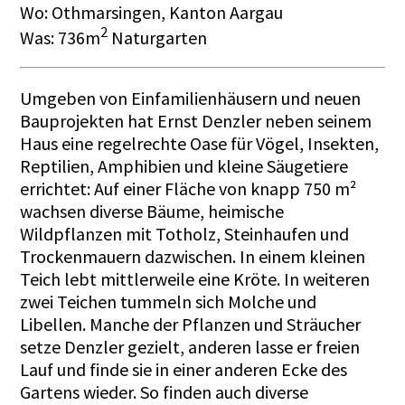
Wo: Othmarsingen, Kanton Aargau
2
Was: 736m
Naturgarten
Umgeben von Einfamilienhäusern und neuen
Bauprojekten hat Ernst Denzler neben seinem
Haus eine regelrechte Oase für Vögel, Insekten,
Reptilien, Amphibien und kleine Säugetiere
errichtet: Auf einer Fläche von knapp 750 m²
wachsen diverse Bäume, heimische
Wildpflanzen mit Totholz, Steinhaufen und
Trockenmauern dazwischen. In einem kleinen
Teich lebt mittlerweile eine Kröte. In weiteren
zwei Teichen tummeln sich Molche und
Libellen. Manche der Pflanzen und Sträucher
setze Denzler gezielt, anderen lasse er freien
Lauf und finde sie in einer anderen Ecke des
Gartens wieder. So finden auch diverse