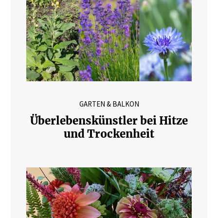
GARTEN & BALKON
Überlebenskünstler bei Hitze
und Trockenheit