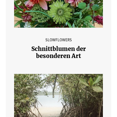
SLOWFLOWERS
Schnittblumen der
besonderen Art