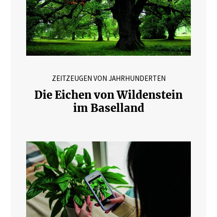
ZEITZEUGEN VON JAHRHUNDERTEN
Die Eichen von Wildenstein
im Baselland