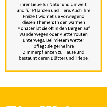
ihrer Liebe für Natur und Umwelt
und für Pflanzen und Tiere. Auch ihre
Freizeit widmet sie vorwiegend
diesen Themen: In den warmen
Monaten ist sie oft in den Bergen auf
Wanderwegen oder Kletterrouten
unterwegs. Bei miesem Wetter
pflegt sie gerne ihre
Zimmerpflanzen zu Hause und
bestaunt deren Blätter und Triebe.