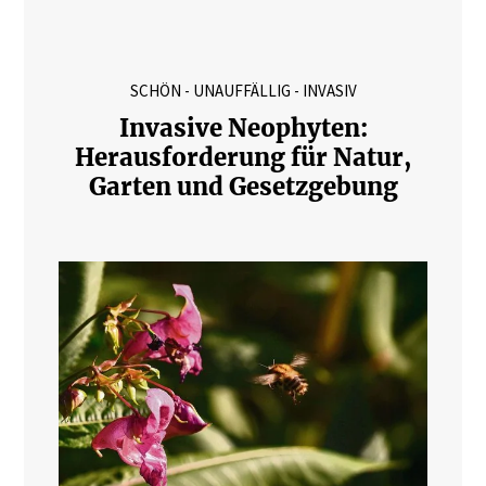
SCHÖN - UNAUFFÄLLIG - INVASIV
Invasive Neophyten:
Herausforderung für Natur,
Garten und Gesetzgebung