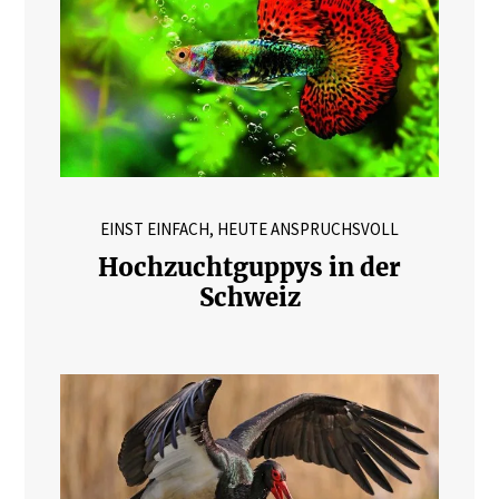
EINST EINFACH, HEUTE ANSPRUCHSVOLL
Hochzuchtguppys in der
Schweiz