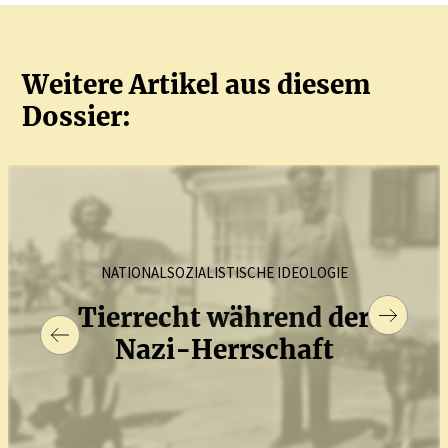
Weitere Artikel aus diesem
Dossier:
NATIONALSOZIALISTISCHE IDEOLOGIE
Tierrecht während der
Nazi-Herrschaft