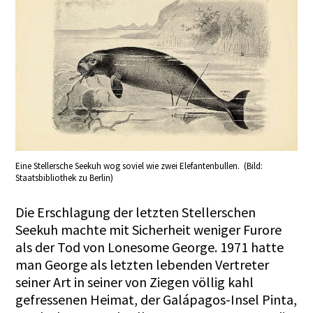
Eine Stellersche Seekuh wog soviel wie zwei Elefantenbullen. (Bild:
Staatsbibliothek zu Berlin)
Die Erschlagung der letzten Stellerschen
Seekuh machte mit Sicherheit weniger Furore
als der Tod von Lonesome George. 1971 hatte
man George als letzten lebenden Vertreter
seiner Art in seiner von Ziegen völlig kahl
gefressenen Heimat, der Galápagos-Insel Pinta,