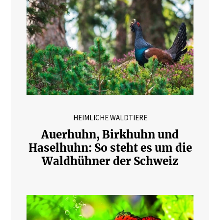
HEIMLICHE WALDTIERE
Auerhuhn, Birkhuhn und
Haselhuhn: So steht es um die
Waldhühner der Schweiz