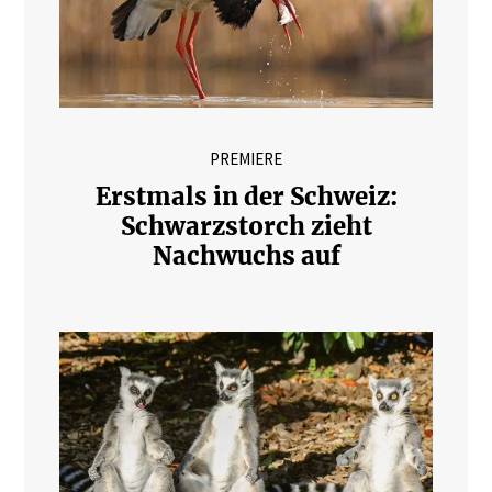
PREMIERE
Erstmals in der Schweiz:
Schwarzstorch zieht
Nachwuchs auf