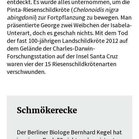
entdeckt. Es wurde alles unternommen, um die
Pinta-Riesenschildkröte (
Chelonoidis nigra
abingdonii
) zur Fortpflanzung zu bewegen. Man
präsentierte George zwei Weibchen der Isabela-
Unterart, doch es geschah nichts. Mit dem Tod
der fast 100-jährigen Landschildkröte 2012 auf
dem Gelände der Charles-Darwin-
Forschungsstation auf der Insel Santa Cruz
waren vier der 15 Riesenschildkrötenarten
verschwunden.
Schmökerecke
Der Berliner Biologe Bernhard Kegel hat