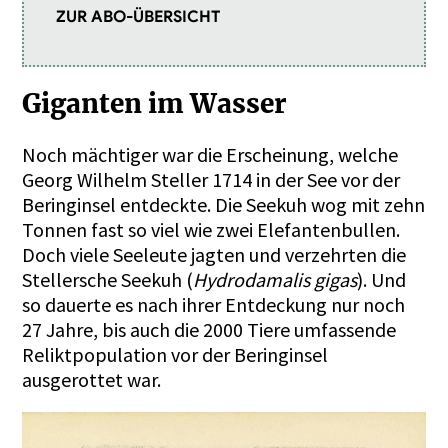
ZUR ABO-ÜBERSICHT
Giganten im Wasser
Noch mächtiger war die Erscheinung, welche
Georg Wilhelm Steller 1714 in der See vor der
Beringinsel entdeckte. Die Seekuh wog mit zehn
Tonnen fast so viel wie zwei Elefantenbullen.
Doch viele Seeleute jagten und verzehrten die
Stellersche Seekuh (
Hydrodamalis gigas
). Und
so dauerte es nach ihrer Entdeckung nur noch
27 Jahre, bis auch die 2000 Tiere umfassende
Reliktpopulation vor der Beringinsel
ausgerottet war.