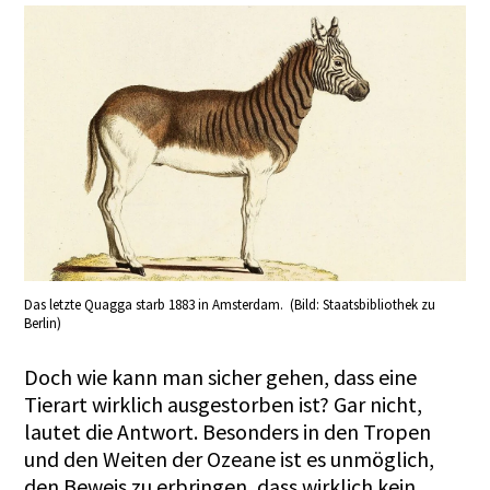
Das letzte Quagga starb 1883 in Amsterdam. (Bild: Staatsbibliothek zu
Berlin)
Doch wie kann man sicher gehen, dass eine
Tierart wirklich ausgestorben ist? Gar nicht,
lautet die Antwort. Besonders in den Tropen
und den Weiten der Ozeane ist es unmöglich,
den Beweis zu erbringen, dass wirklich kein