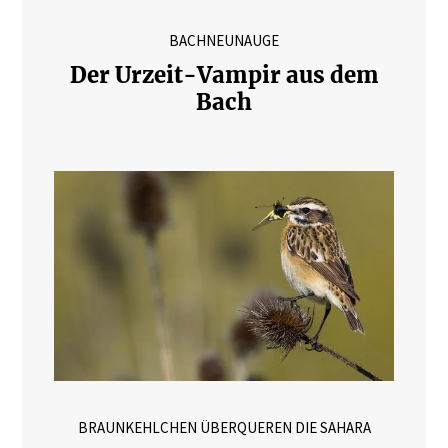
BACHNEUNAUGE
Der Urzeit-Vampir aus dem
Bach
BRAUNKEHLCHEN ÜBERQUEREN DIE SAHARA