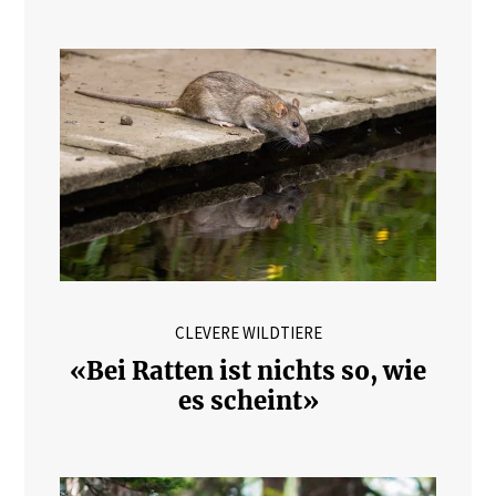
CLEVERE WILDTIERE
«Bei Ratten ist nichts so, wie
es scheint»