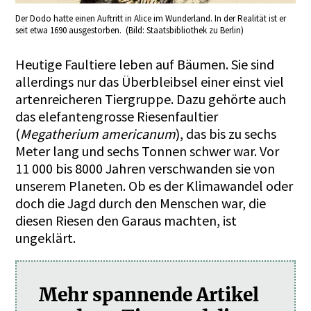
Der Dodo hatte einen Auftritt in Alice im Wunderland. In der Realität ist er
seit etwa 1690 ausgestorben. (Bild: Staatsbibliothek zu Berlin)
Heutige Faultiere leben auf Bäumen. Sie sind
allerdings nur das Überbleibsel einer einst viel
artenreicheren Tiergruppe. Dazu gehörte auch
das elefantengrosse Riesenfaultier
(
Megatherium americanum
), das bis zu sechs
Meter lang und sechs Tonnen schwer war. Vor
11 000 bis 8000 Jahren verschwanden sie von
unserem Planeten. Ob es der Klimawandel oder
doch die Jagd durch den Menschen war, die
diesen Riesen den Garaus machten, ist
ungeklärt.
Mehr spannende Artikel