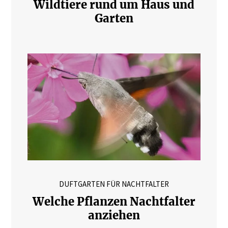
Wildtiere rund um Haus und
Garten
DUFTGARTEN FÜR NACHTFALTER
Welche Pflanzen Nachtfalter
anziehen