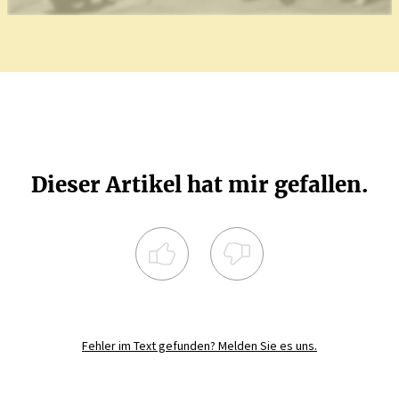
Dieser Artikel hat mir gefallen.
Registrieren Sie sich noch heute und
diskutieren
Sie mit.
Fehler im Text gefunden? Melden Sie es uns.
JETZT REGISTRIEREN