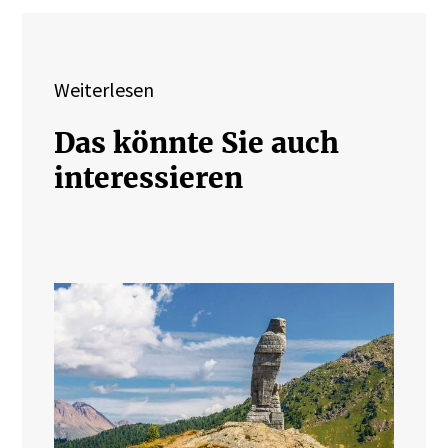
Weiterlesen
Das könnte Sie auch
interessieren