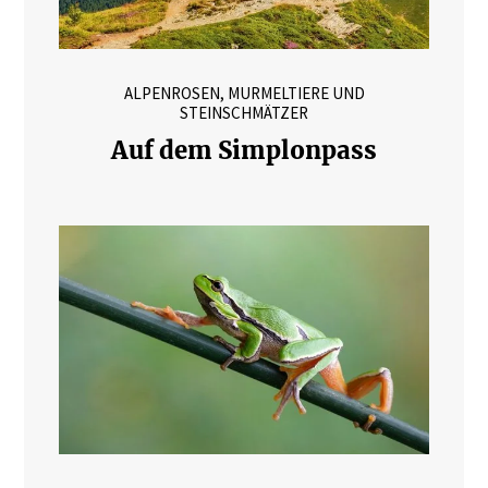
ALPENROSEN, MURMELTIERE UND
STEINSCHMÄTZER
Auf dem Simplonpass