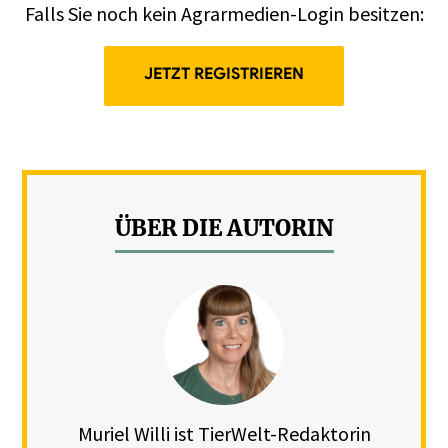
Falls Sie noch kein Agrarmedien-Login besitzen:
JETZT REGISTRIEREN
ÜBER DIE AUTORIN
Muriel Willi ist TierWelt-Redaktorin