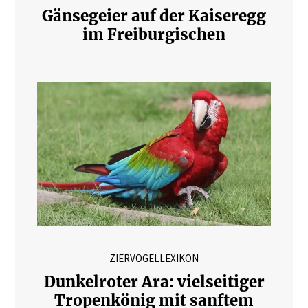
Gänsegeier auf der Kaiseregg
im Freiburgischen
ZIERVOGELLEXIKON
Dunkelroter Ara: vielseitiger
Tropenkönig mit sanftem