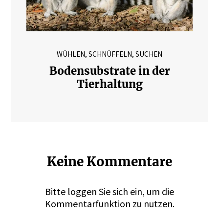
WÜHLEN, SCHNÜFFELN, SUCHEN
Bodensubstrate in der
Tierhaltung
Keine Kommentare
Bitte
loggen
Sie sich ein, um die
Kommentarfunktion zu nutzen.