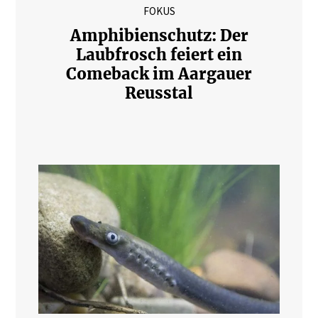
FOKUS
Amphibienschutz: Der
Laubfrosch feiert ein
Comeback im Aargauer
Reusstal