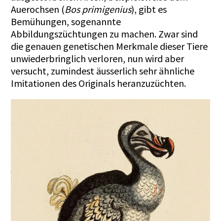
Auerochsen (
Bos primigenius
), gibt es
Bemühungen, sogenannte
Abbildungszüchtungen zu machen. Zwar sind
die genauen genetischen Merkmale dieser Tiere
unwiederbringlich verloren, nun wird aber
versucht, zumindest äusserlich sehr ähnliche
Imitationen des Originals heranzuzüchten.