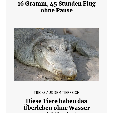
16 Gramm, 45 Stunden Flug
ohne Pause
TRICKS AUS DEM TIERREICH
Diese Tiere haben das
Überleben ohne Wasser