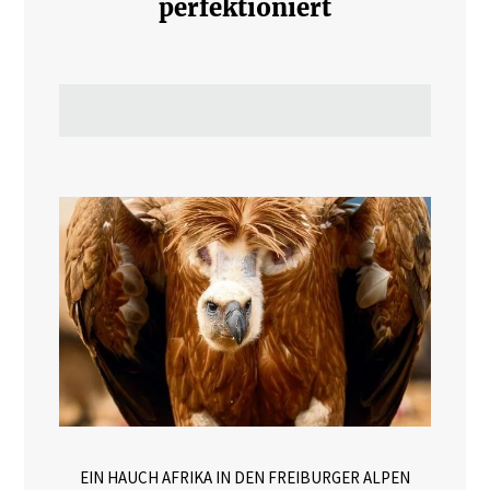
perfektioniert
EIN HAUCH AFRIKA IN DEN FREIBURGER ALPEN