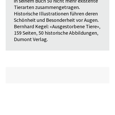
in seinem Buch 50 nicht mehr existente
Tierarten zusammengetragen.
Historische Illustrationen führen deren
Schönheit und Besonderheit vor Augen.
Bernhard Kegel: «Ausgestorbene Tiere»,
159 Seiten, 50 historische Abbildungen,
Dumont Verlag.