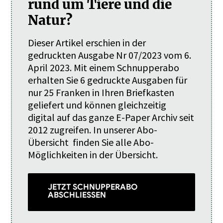
rund um Tiere und die
Natur?
Dieser Artikel erschien in der
gedruckten Ausgabe Nr 07/2023 vom 6.
April 2023. Mit einem
Schnupperabo
erhalten Sie 6 gedruckte Ausgaben für
nur 25 Franken in Ihren Briefkasten
geliefert und können gleichzeitig
digital auf das ganze E-Paper Archiv seit
2012 zugreifen. In unserer
Abo-
Übersicht
finden Sie alle Abo-
Möglichkeiten in der Übersicht.
JETZT SCHNUPPERABO
ABSCHLIESSEN