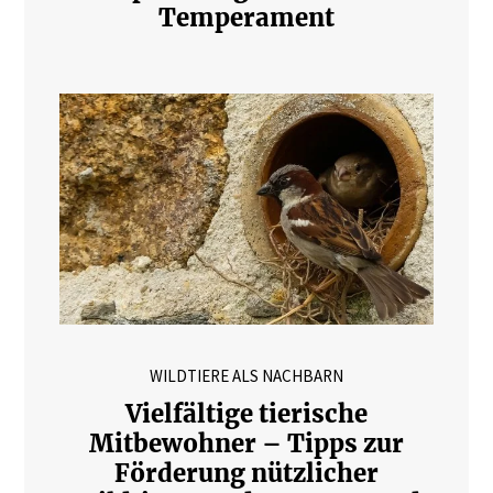
Temperament
WILDTIERE ALS NACHBARN
Vielfältige tierische
Mitbewohner – Tipps zur
Förderung nützlicher