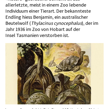
allerletzte, meist in einem Zoo lebende
Individuum einer Tierart. Der bekannteste
Endling hiess Benjamin, ein australischer
Beutelwolf (
Thylacinus cynocephalus
), der im
Jahr 1936 im Zoo von Hobart auf der
Insel Tasmanien verstorben ist.