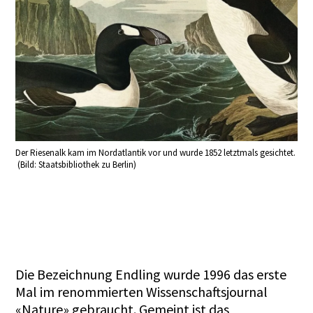
Der Riesenalk kam im Nordatlantik vor und wurde 1852 letztmals gesichtet.
(Bild: Staatsbibliothek zu Berlin)
Die Bezeichnung Endling wurde 1996 das erste
Mal im renommierten Wissenschaftsjournal
«Nature» gebraucht. Gemeint ist das