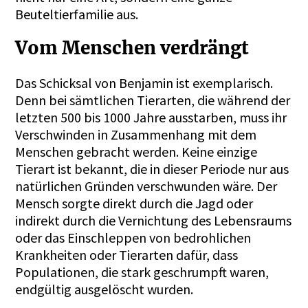
Beuteltierfamilie aus.
Vom Menschen verdrängt
Das Schicksal von Benjamin ist exemplarisch.
Denn bei sämtlichen Tierarten, die während der
letzten 500 bis 1000 Jahre ausstarben, muss ihr
Verschwinden in Zusammenhang mit dem
Menschen gebracht werden. Keine einzige
Tierart ist bekannt, die in dieser Periode nur aus
natürlichen Gründen verschwunden wäre. Der
Mensch sorgte direkt durch die Jagd oder
indirekt durch die Vernichtung des Lebensraums
oder das Einschleppen von bedrohlichen
Krankheiten oder Tierarten dafür, dass
Populationen, die stark geschrumpft waren,
endgültig ausgelöscht wurden.