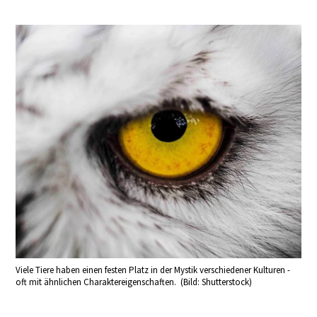
Viele Tiere haben einen festen Platz in der Mystik verschiedener Kulturen -
oft mit ähnlichen Charaktereigenschaften. (Bild: Shutterstock)