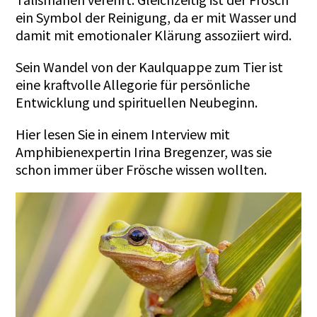
ein Symbol der Reinigung, da er mit Wasser und
damit mit emotionaler Klärung assoziiert wird.
Sein Wandel von der Kaulquappe zum Tier ist
eine kraftvolle Allegorie für persönliche
Entwicklung und spirituellen Neubeginn.
Hier
lesen Sie in einem Interview mit
Amphibienexpertin Irina Bregenzer, was sie
schon immer über Frösche wissen wollten.