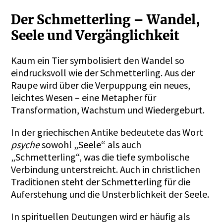
Der Schmetterling – Wandel,
Seele und Vergänglichkeit
Kaum ein Tier symbolisiert den Wandel so
eindrucksvoll wie der Schmetterling. Aus der
Raupe wird über die Verpuppung ein neues,
leichtes Wesen – eine Metapher für
Transformation, Wachstum und Wiedergeburt.
In der griechischen Antike bedeutete das Wort
psyche
sowohl „Seele“ als auch
„Schmetterling“, was die tiefe symbolische
Verbindung unterstreicht. Auch in christlichen
Traditionen steht der Schmetterling für die
Auferstehung und die Unsterblichkeit der Seele.
In spirituellen Deutungen wird er häufig als