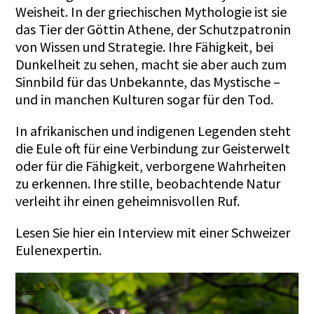
Weisheit. In der griechischen Mythologie ist sie
das Tier der Göttin Athene, der Schutzpatronin
von Wissen und Strategie. Ihre Fähigkeit, bei
Dunkelheit zu sehen, macht sie aber auch zum
Sinnbild für das Unbekannte, das Mystische –
und in manchen Kulturen sogar für den Tod.
In afrikanischen und indigenen Legenden steht
die Eule oft für eine Verbindung zur Geisterwelt
oder für die Fähigkeit, verborgene Wahrheiten
zu erkennen. Ihre stille, beobachtende Natur
verleiht ihr einen geheimnisvollen Ruf.
Lesen Sie
hier
ein Interview mit einer Schweizer
Eulenexpertin.