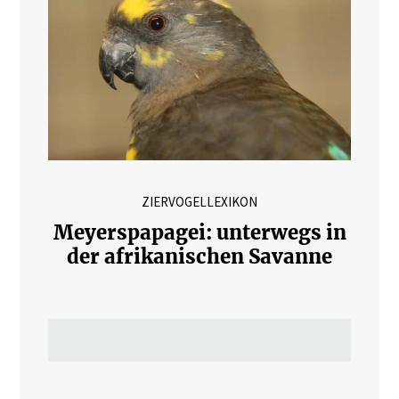
ZIERVOGELLEXIKON
Meyerspapagei: unterwegs in
der afrikanischen Savanne