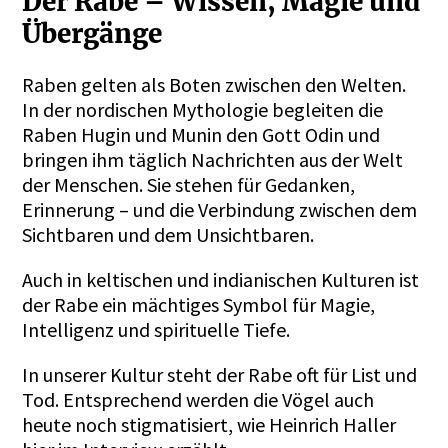
Der Rabe – Wissen, Magie und
Übergänge
Raben gelten als Boten zwischen den Welten.
In der nordischen Mythologie begleiten die
Raben Hugin und Munin den Gott Odin und
bringen ihm täglich Nachrichten aus der Welt
der Menschen. Sie stehen für Gedanken,
Erinnerung – und die Verbindung zwischen dem
Sichtbaren und dem Unsichtbaren.
Auch in keltischen und indianischen Kulturen ist
der Rabe ein mächtiges Symbol für Magie,
Intelligenz und spirituelle Tiefe.
In unserer Kultur steht der Rabe oft für List und
Tod. Entsprechend werden die Vögel auch
heute noch stigmatisiert, wie Heinrich Haller