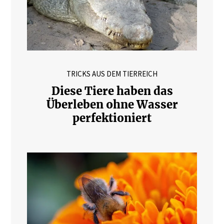
TRICKS AUS DEM TIERREICH
Diese Tiere haben das
Überleben ohne Wasser
perfektioniert