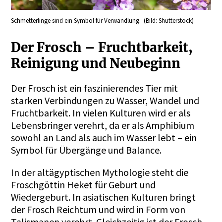
Schmetterlinge sind ein Symbol für Verwandlung. (Bild: Shutterstock)
Der Frosch – Fruchtbarkeit,
Reinigung und Neubeginn
Der Frosch ist ein faszinierendes Tier mit
starken Verbindungen zu Wasser, Wandel und
Fruchtbarkeit. In vielen Kulturen wird er als
Lebensbringer verehrt, da er als Amphibium
sowohl an Land als auch im Wasser lebt – ein
Symbol für Übergänge und Balance.
In der altägyptischen Mythologie steht die
Froschgöttin Heket für Geburt und
Wiedergeburt. In asiatischen Kulturen bringt
der Frosch Reichtum und wird in Form von
Talismanen verehrt. Gleichzeitig ist der Frosch