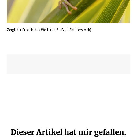
Zeigt der Frosch das Wetter an? (Bild: Shutterstock)
Dieser Artikel hat mir gefallen.