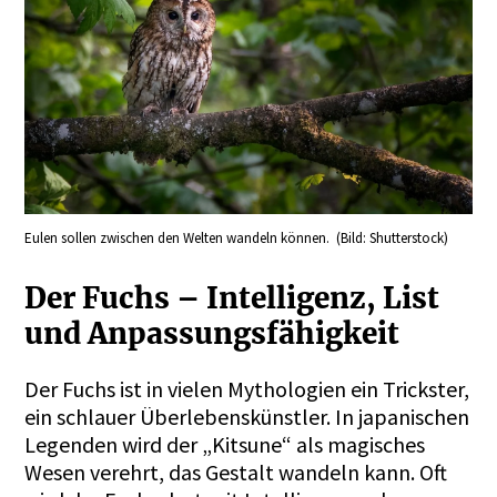
Eulen sollen zwischen den Welten wandeln können. (Bild: Shutterstock)
Der Fuchs – Intelligenz, List
und Anpassungsfähigkeit
Der Fuchs ist in vielen Mythologien ein Trickster,
ein schlauer Überlebenskünstler. In japanischen
Legenden wird der „Kitsune“ als magisches
Wesen verehrt, das Gestalt wandeln kann. Oft