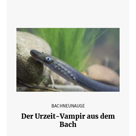
BACHNEUNAUGE
Der Urzeit-Vampir aus dem
Bach