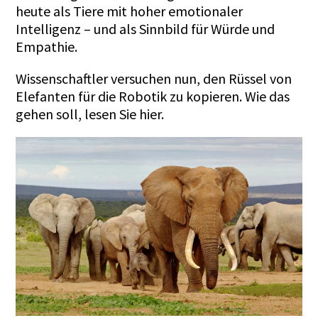
heute als Tiere mit hoher emotionaler
Intelligenz – und als Sinnbild für Würde und
Empathie.
Wissenschaftler versuchen nun, den Rüssel von
Elefanten für die Robotik zu kopieren. Wie das
gehen soll, lesen Sie
hier
.