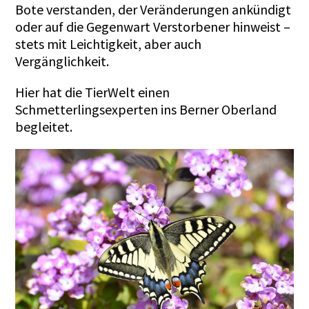
Bote verstanden, der Veränderungen ankündigt
oder auf die Gegenwart Verstorbener hinweist –
stets mit Leichtigkeit, aber auch
Vergänglichkeit.
Hier
hat die TierWelt einen
Schmetterlingsexperten ins Berner Oberland
begleitet.