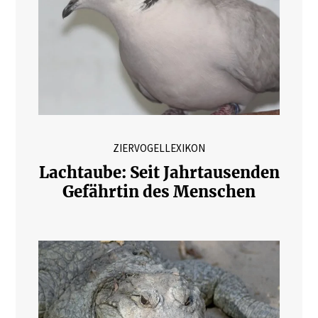
ZIERVOGELLEXIKON
Lachtaube: Seit Jahrtausenden
Gefährtin des Menschen