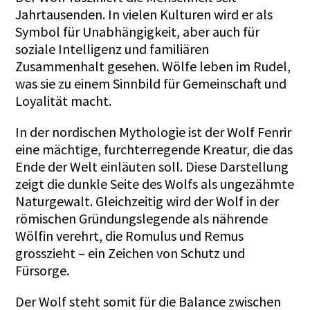
Jahrtausenden. In vielen Kulturen wird er als
Symbol für Unabhängigkeit, aber auch für
soziale Intelligenz und familiären
Zusammenhalt gesehen. Wölfe leben im Rudel,
was sie zu einem Sinnbild für Gemeinschaft und
Loyalität macht.
In der nordischen Mythologie ist der Wolf Fenrir
eine mächtige, furchterregende Kreatur, die das
Ende der Welt einläuten soll. Diese Darstellung
zeigt die dunkle Seite des Wolfs als ungezähmte
Naturgewalt. Gleichzeitig wird der Wolf in der
römischen Gründungslegende als nährende
Wölfin verehrt, die Romulus und Remus
grosszieht – ein Zeichen von Schutz und
Fürsorge.
Der Wolf steht somit für die Balance zwischen