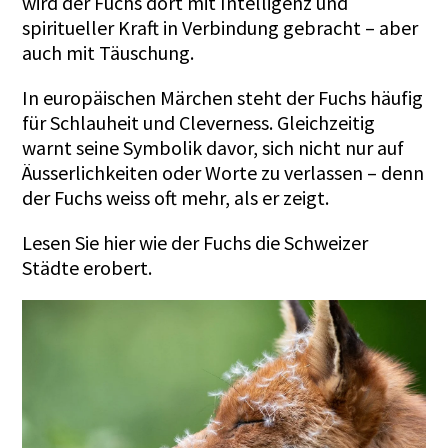
wird der Fuchs dort mit Intelligenz und
spiritueller Kraft in Verbindung gebracht – aber
auch mit Täuschung.
In europäischen Märchen steht der Fuchs häufig
für Schlauheit und Cleverness. Gleichzeitig
warnt seine Symbolik davor, sich nicht nur auf
Äusserlichkeiten oder Worte zu verlassen – denn
der Fuchs weiss oft mehr, als er zeigt.
Lesen Sie
hier
wie der Fuchs die Schweizer
Städte erobert.