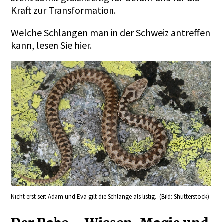
Kraft zur Transformation.
Welche Schlangen man in der Schweiz antreffen
kann, lesen Sie
hier
.
Nicht erst seit Adam und Eva gilt die Schlange als listig. (Bild: Shutterstock)