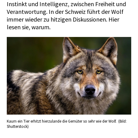
Instinkt und Intelligenz, zwischen Freiheit und
Verantwortung. In der Schweiz führt der Wolf
immer wieder zu hitzigen Diskussionen.
Hier
lesen sie, warum.
Kaum ein Tier erhitzt hierzulande die Gemüter so sehr wie der Wolf. (Bild:
Shutterstock)