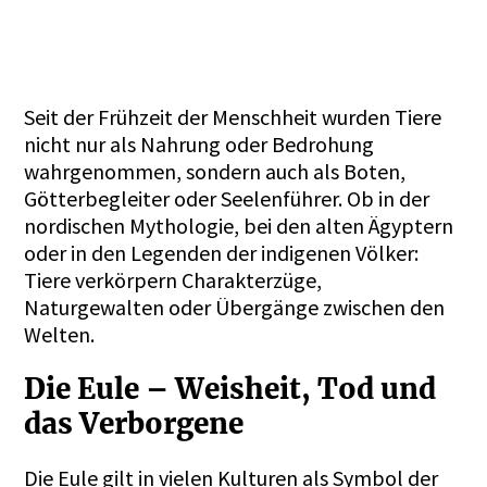
Seit der Frühzeit der Menschheit wurden Tiere
nicht nur als Nahrung oder Bedrohung
wahrgenommen, sondern auch als Boten,
Götterbegleiter oder Seelenführer. Ob in der
nordischen Mythologie, bei den alten Ägyptern
oder in den Legenden der indigenen Völker:
Tiere verkörpern Charakterzüge,
Naturgewalten oder Übergänge zwischen den
Welten.
Die Eule – Weisheit, Tod und
das Verborgene
Die Eule gilt in vielen Kulturen als Symbol der