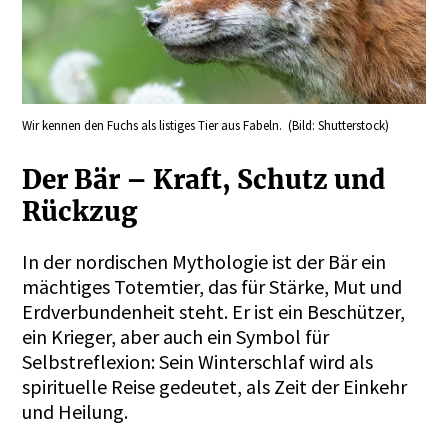
Wir kennen den Fuchs als listiges Tier aus Fabeln. (Bild: Shutterstock)
Der Bär – Kraft, Schutz und
Rückzug
In der nordischen Mythologie ist der Bär ein
mächtiges Totemtier, das für Stärke, Mut und
Erdverbundenheit steht. Er ist ein Beschützer,
ein Krieger, aber auch ein Symbol für
Selbstreflexion: Sein Winterschlaf wird als
spirituelle Reise gedeutet, als Zeit der Einkehr
und Heilung.