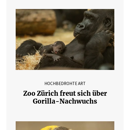
HOCHBEDROHTE ART
Zoo Zürich freut sich über
Gorilla-Nachwuchs