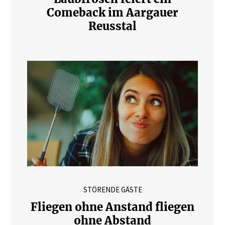
Comeback im Aargauer
Reusstal
STÖRENDE GÄSTE
Fliegen ohne Anstand fliegen
ohne Abstand