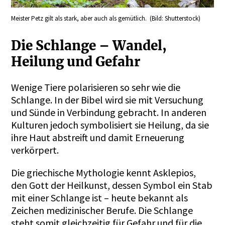
Meister Petz gilt als stark, aber auch als gemütlich. (Bild: Shutterstock)
Die Schlange – Wandel,
Heilung und Gefahr
Wenige Tiere polarisieren so sehr wie die
Schlange. In der Bibel wird sie mit Versuchung
und Sünde in Verbindung gebracht. In anderen
Kulturen jedoch symbolisiert sie Heilung, da sie
ihre Haut abstreift und damit Erneuerung
verkörpert.
Die griechische Mythologie kennt Asklepios,
den Gott der Heilkunst, dessen Symbol ein Stab
mit einer Schlange ist – heute bekannt als
Zeichen medizinischer Berufe. Die Schlange
steht somit gleichzeitig für Gefahr und für die