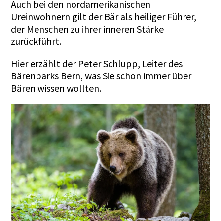
Auch bei den nordamerikanischen
Ureinwohnern gilt der Bär als heiliger Führer,
der Menschen zu ihrer inneren Stärke
zurückführt.
Hier
erzählt der Peter Schlupp, Leiter des
Bärenparks Bern, was Sie schon immer über
Bären wissen wollten.