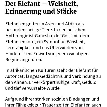
Der Elefant – Weisheit,
Erinnerung und Stärke
Elefanten gelten in Asien und Afrika als
besonders heilige Tiere. In der indischen
Mythologie ist Ganesha, der Gott mit dem
Elefantenkopf, ein Symbol für Weisheit,
Lernfähigkeit und das Überwinden von
Hindernissen. Er wird vor jedem wichtigen
Beginn angerufen.
In afrikanischen Kulturen steht der Elefant für
Autorität, langes Gedächtnis und Verbindung zu
den Ahnen. Er verkörpert ruhige Kraft, Geduld
und tief verwurzelte Würde.
Aufgrund ihrer starken sozialen Bindungen und
ihrer Fähigkeit zur Trauer gelten Elefanten auch