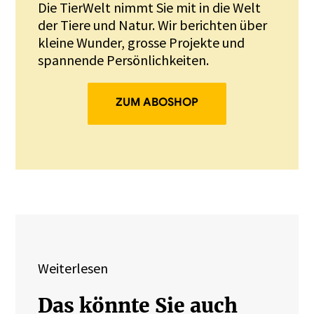
Die TierWelt nimmt Sie mit in die Welt
der Tiere und Natur. Wir berichten über
kleine Wunder, grosse Projekte und
spannende Persönlichkeiten.
ZUM ABOSHOP
Weiterlesen
Das könnte Sie auch