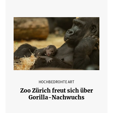
HOCHBEDROHTE ART
Zoo Zürich freut sich über
Gorilla-Nachwuchs