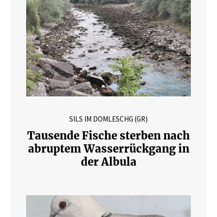
SILS IM DOMLESCHG (GR)
Tausende Fische sterben nach
abruptem Wasserrückgang in
der Albula