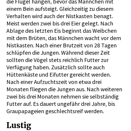
die Flügel hängen, bevor das Männchen mit
einem Bein aufsteigt. Gleichzeitig zu diesem
Verhalten wird auch der Nistkasten benagt.
Meist werden zwei bis drei Eier gelegt. Nach
Ablage des letzten Eis beginnt das Weibchen
mit dem Brüten, das Männchen wacht vor dem
Nistkasten. Nach einer Brutzeit von 28 Tagen
schlüpfen die Jungen. Während dieser Zeit
sollten die Vögel stets reichlich Futter zur
Verfügung haben. Zusätzlich sollte auch
Hüttenkäste und Eifutter gereicht werden.
Nach einer Aufzuchtszeit von etwa drei
Monaten fliegen die Jungen aus. Nach weiteren
zwei bis drei Monaten nehmen sie selbständig
Futter auf. Es dauert ungefähr drei Jahre, bis
Graupapageien geschlechtsreif werden.
Lustig