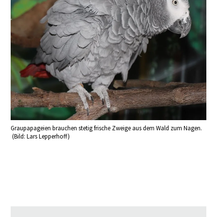
Graupapageien brauchen stetig frische Zweige aus dem Wald zum Nagen.
(Bild: Lars Lepperhoff)