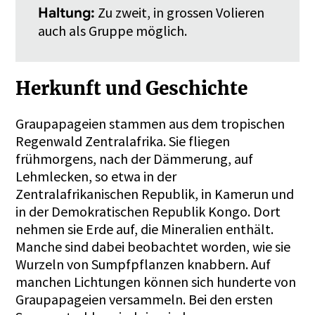
Zu zweit, in grossen Volieren
Haltung:
auch als Gruppe möglich.
Herkunft und Geschichte
Graupapageien stammen aus dem tropischen
Regenwald Zentralafrika. Sie fliegen
frühmorgens, nach der Dämmerung, auf
Lehmlecken, so etwa in der
Zentralafrikanischen Republik, in Kamerun und
in der Demokratischen Republik Kongo. Dort
nehmen sie Erde auf, die Mineralien enthält.
Manche sind dabei beobachtet worden, wie sie
Wurzeln von Sumpfpflanzen knabbern. Auf
manchen Lichtungen können sich hunderte von
Graupapageien versammeln. Bei den ersten