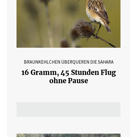
BRAUNKEHLCHEN ÜBERQUEREN DIE SAHARA
16 Gramm, 45 Stunden Flug
ohne Pause