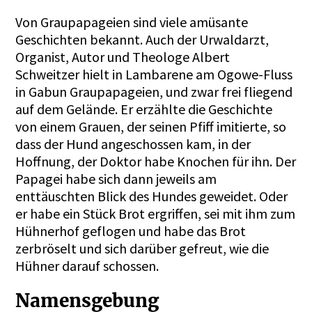
Von Graupapageien sind viele amüsante
Geschichten bekannt. Auch der Urwaldarzt,
Organist, Autor und Theologe Albert
Schweitzer hielt in Lambarene am Ogowe-Fluss
in Gabun Graupapageien, und zwar frei fliegend
auf dem Gelände. Er erzählte die Geschichte
von einem Grauen, der seinen Pfiff imitierte, so
dass der Hund angeschossen kam, in der
Hoffnung, der Doktor habe Knochen für ihn. Der
Papagei habe sich dann jeweils am
enttäuschten Blick des Hundes geweidet. Oder
er habe ein Stück Brot ergriffen, sei mit ihm zum
Hühnerhof geflogen und habe das Brot
zerbröselt und sich darüber gefreut, wie die
Hühner darauf schossen.
Namensgebung