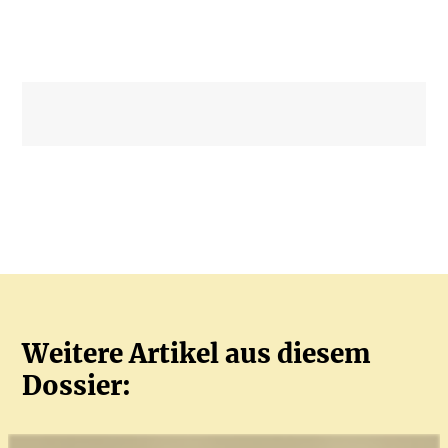
Weitere Artikel aus diesem
Dossier: