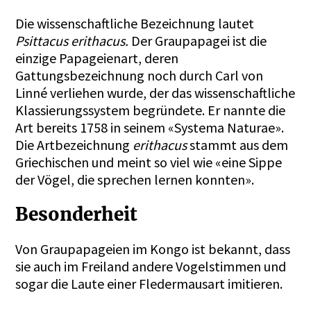
Die wissenschaftliche Bezeichnung lautet
Psittacus erithacus.
Der Graupapagei ist die
einzige Papageienart, deren
Gattungsbezeichnung noch durch Carl von
Linné verliehen wurde, der das wissenschaftliche
Klassierungssystem begründete. Er nannte die
Art bereits 1758 in seinem «Systema Naturae».
Die Artbezeichnung
erithacus
stammt aus dem
Griechischen und meint so viel wie «eine Sippe
der Vögel, die sprechen lernen konnten».
Besonderheit
Von Graupapageien im Kongo ist bekannt, dass
sie auch im Freiland andere Vogelstimmen und
sogar die Laute einer Fledermausart imitieren.