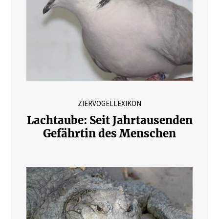
ZIERVOGELLEXIKON
Lachtaube: Seit Jahrtausenden
Gefährtin des Menschen