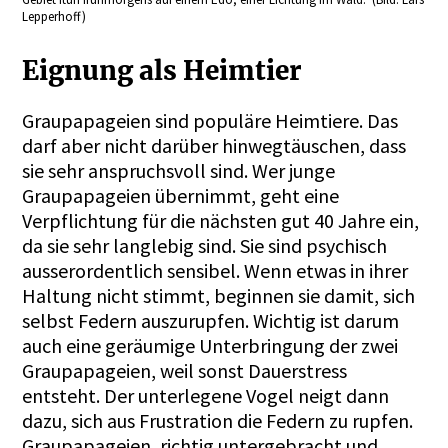
Lepperhoff)
Eignung als Heimtier
Graupapageien sind populäre Heimtiere. Das
darf aber nicht darüber hinwegtäuschen, dass
sie sehr anspruchsvoll sind. Wer junge
Graupapageien übernimmt, geht eine
Verpflichtung für die nächsten gut 40 Jahre ein,
da sie sehr langlebig sind. Sie sind psychisch
ausserordentlich sensibel. Wenn etwas in ihrer
Haltung nicht stimmt, beginnen sie damit, sich
selbst Federn auszurupfen. Wichtig ist darum
auch eine geräumige Unterbringung der zwei
Graupapageien, weil sonst Dauerstress
entsteht. Der unterlegene Vogel neigt dann
dazu, sich aus Frustration die Federn zu rupfen.
Graupapageien, richtig untergebracht und