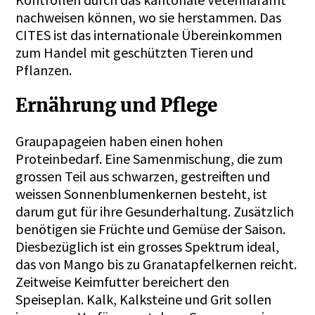
nachweisen können, wo sie herstammen. Das
CITES ist das internationale Übereinkommen
zum Handel mit geschützten Tieren und
Pflanzen.
Ernährung und Pflege
Graupapageien haben einen hohen
Proteinbedarf. Eine Samenmischung, die zum
grossen Teil aus schwarzen, gestreiften und
weissen Sonnenblumenkernen besteht, ist
darum gut für ihre Gesunderhaltung. Zusätzlich
benötigen sie Früchte und Gemüse der Saison.
Diesbezüglich ist ein grosses Spektrum ideal,
das von Mango bis zu Granatapfelkernen reicht.
Zeitweise Keimfutter bereichert den
Speiseplan. Kalk, Kalksteine und Grit sollen