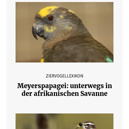
ZIERVOGELLEXIKON
Meyerspapagei: unterwegs in
der afrikanischen Savanne