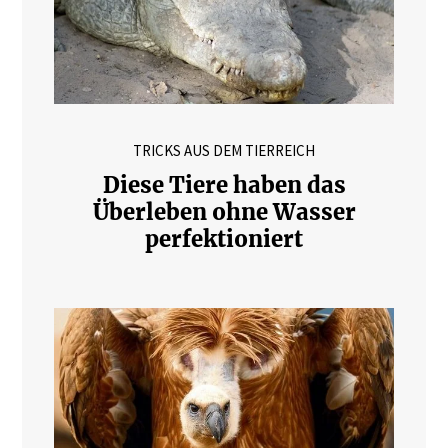
TRICKS AUS DEM TIERREICH
Diese Tiere haben das
Überleben ohne Wasser
perfektioniert