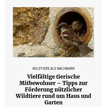
WILDTIERE ALS NACHBARN
Vielfältige tierische
Mitbewohner – Tipps zur
Förderung nützlicher
Wildtiere rund um Haus und
Garten