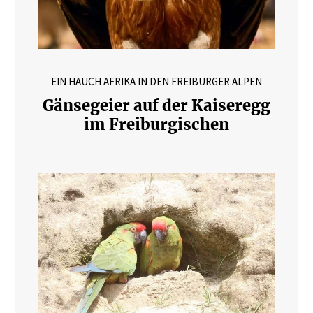
EIN HAUCH AFRIKA IN DEN FREIBURGER ALPEN
Gänsegeier auf der Kaiseregg
im Freiburgischen