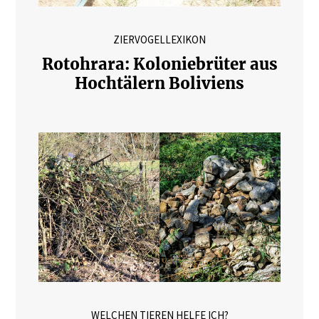
ZIERVOGELLEXIKON
Rotohrara: Koloniebrüter aus
Hochtälern Boliviens
WELCHEN TIEREN HELFE ICH?