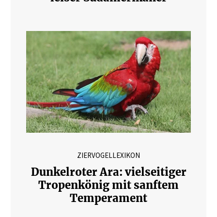
ZIERVOGELLEXIKON
Dunkelroter Ara: vielseitiger
Tropenkönig mit sanftem
Temperament