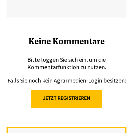
Keine Kommentare
Bitte
loggen
Sie sich ein, um die
Kommentarfunktion zu nutzen.
Falls Sie noch kein Agrarmedien-Login besitzen:
JETZT REGISTRIEREN