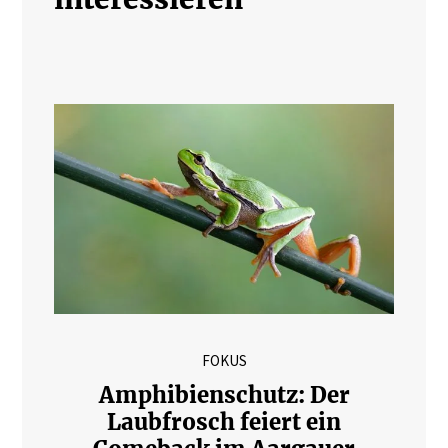
FOKUS
Amphibienschutz: Der
Laubfrosch feiert ein