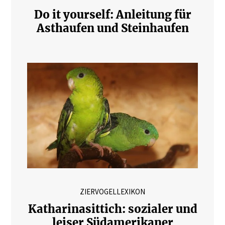
Do it yourself: Anleitung für
Asthaufen und Steinhaufen
ZIERVOGELLEXIKON
Katharinasittich: sozialer und
leiser Südamerikaner